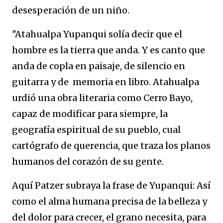
desesperación de un niño.
"Atahualpa Yupanqui solía decir que el
hombre es la tierra que anda. Y es canto que
anda de copla en paisaje, de silencio en
guitarra y de memoria en libro. Atahualpa
urdió una obra literaria como Cerro Bayo,
capaz de modificar para siempre, la
geografía espiritual de su pueblo, cual
cartógrafo de querencia, que traza los planos
humanos del corazón de su gente.
Aquí Patzer subraya la frase de Yupanqui: Así
como el alma humana precisa de la belleza y
del dolor para crecer, el grano necesita, para