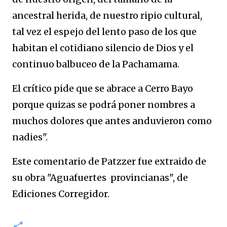
ancestral herida, de nuestro ripio cultural,
tal vez el espejo del lento paso de los que
habitan el cotidiano silencio de Dios y el
continuo balbuceo de la Pachamama.
El crítico pide que se abrace a Cerro Bayo
porque quizas se podrá poner nombres a
muchos dolores que antes anduvieron como
nadies".
Este comentario de Patzzer fue extraido de
su obra "Aguafuertes provincianas", de
Ediciones Corregidor.