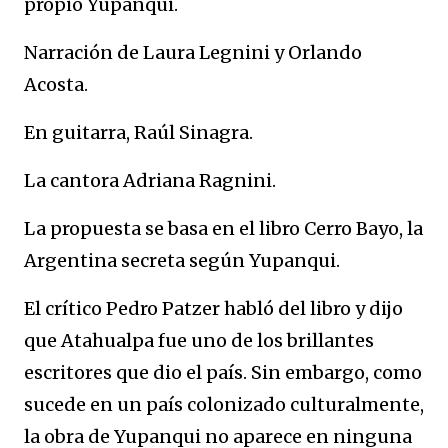
propio Yupanqui.
Narración de Laura Legnini y Orlando
Acosta.
En guitarra, Raúl Sinagra.
La cantora Adriana Ragnini.
La propuesta se basa en el libro Cerro Bayo, la
Argentina secreta según Yupanqui.
El crítico Pedro Patzer habló del libro y dijo
que Atahualpa fue uno de los brillantes
escritores que dio el país. Sin embargo, como
sucede en un país colonizado culturalmente,
la obra de Yupanqui no aparece en ninguna