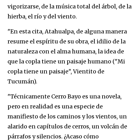
vigorizarse, de la música total del árbol, de la
hierba, el río y del viento.
"En esta cita, Atahualpa, de alguna manera
resume el espíritu de su obra, el idilio de la
naturaleza con el alma humana, la idea de
que la copla tiene un paisaje humano ("Mi
copla tiene un paisaje", Vientito de
Tucumán).
"Técnicamente Cerro Bayo es una novela,
pero en realidad es una especie de
manifiesto de los caminos y los vientos, un
alarido en capítulos de cerros, un volcán de
párrafos y silencios. ¿Acaso cómo