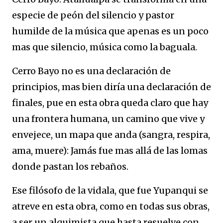
especie de peón del silencio y pastor
humilde de la música que apenas es un poco
mas que silencio, música como la baguala.
Cerro Bayo no es una declaración de
principios, mas bien diría una declaración de
finales, pue en esta obra queda claro que hay
una frontera humana, un camino que vive y
envejece, un mapa que anda (sangra, respira,
ama, muere): Jamás fue mas allá de las lomas
donde pastan los rebaños.
Ese filósofo de la vidala, que fue Yupanqui se
atreve en esta obra, como en todas sus obras,
a ser un alquimista que hasta resuelve con