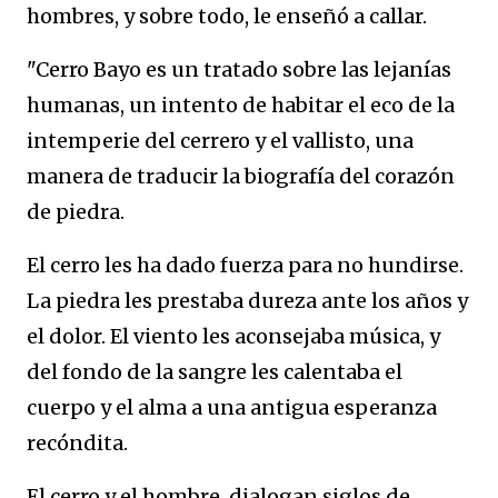
hombres, y sobre todo, le enseñó a callar.
"Cerro Bayo es un tratado sobre las lejanías
humanas, un intento de habitar el eco de la
intemperie del cerrero y el vallisto, una
manera de traducir la biografía del corazón
de piedra.
El cerro les ha dado fuerza para no hundirse.
La piedra les prestaba dureza ante los años y
el dolor. El viento les aconsejaba música, y
del fondo de la sangre les calentaba el
cuerpo y el alma a una antigua esperanza
recóndita.
El cerro y el hombre, dialogan siglos de