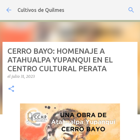
Ir al contenido principal
Cultivos de Quilmes
CERRO BAYO: HOMENAJE A
ATAHUALPA YUPANQUI EN EL
CENTRO CULTURAL PERATA
el
julio 31, 2023