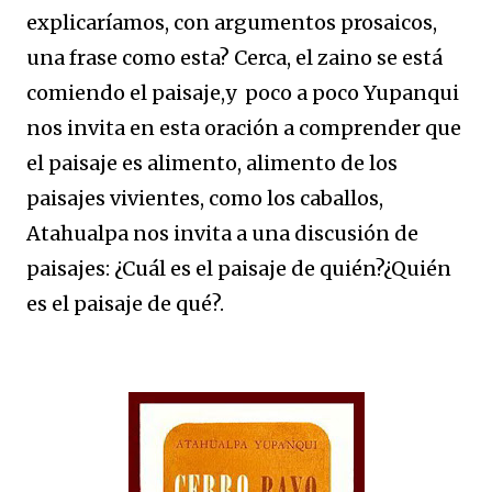
explicaríamos, con argumentos prosaicos,
una frase como esta? Cerca, el zaino se está
comiendo el paisaje,y poco a poco Yupanqui
nos invita en esta oración a comprender que
el paisaje es alimento, alimento de los
paisajes vivientes, como los caballos,
Atahualpa nos invita a una discusión de
paisajes: ¿Cuál es el paisaje de quién?¿Quién
es el paisaje de qué?.