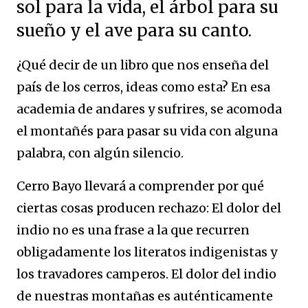
sol para la vida, el árbol para su
sueño y el ave para su canto.
¿Qué decir de un libro que nos enseña del
país de los cerros, ideas como esta? En esa
academia de andares y sufrires, se acomoda
el montañés para pasar su vida con alguna
palabra, con algún silencio.
Cerro Bayo llevará a comprender por qué
ciertas cosas producen rechazo: El dolor del
indio no es una frase a la que recurren
obligadamente los literatos indigenistas y
los travadores camperos. El dolor del indio
de nuestras montañas es auténticamente