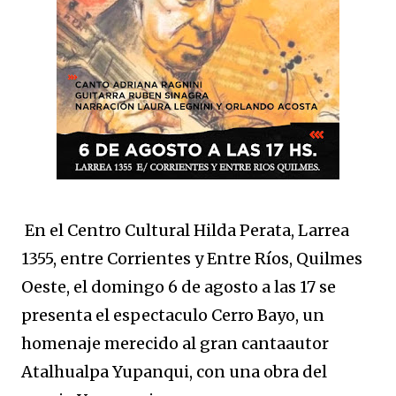
En el Centro Cultural Hilda Perata, Larrea
1355, entre Corrientes y Entre Ríos, Quilmes
Oeste, el domingo 6 de agosto a las 17 se
presenta el espectaculo Cerro Bayo, un
homenaje merecido al gran cantaautor
Atalhualpa Yupanqui, con una obra del