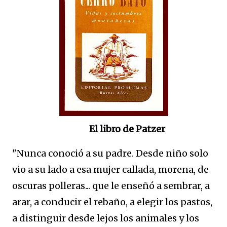
El libro de Patzer
"Nunca conoció a su padre. Desde niño solo
vio a su lado a esa mujer callada, morena, de
oscuras polleras... que le enseñó a sembrar, a
arar, a conducir el rebaño, a elegir los pastos,
a distinguir desde lejos los animales y los