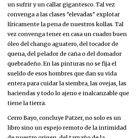
un sufrir y un callar gigantesco. Tal vez
convenga a las clases "elevadas" explotar
líricamente la pena de nuestros kollas. Tal
vez convenga tener en casa un cuadro buen
óleo del chango aguatero, del tocador de
quena, del pelador de caña o del domador
quebradeño. En las pinturas no se fija el
sueldo de esos hombres que dan su vida
entera para cuidar la siembra, las ovejas, las
haciendas y todo lo ajeno e inalcanzable que
tiene la tierra.
Cerro Bayo, concluye Patzer, no solo es un
libro sino un espejo remoto de la intimidad
de nuestro origen, del tamaño de la