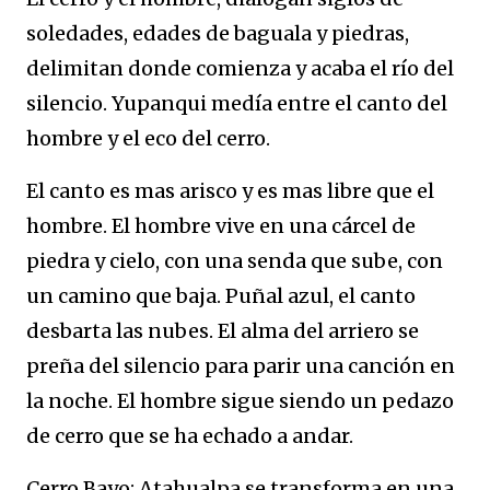
soledades, edades de baguala y piedras,
delimitan donde comienza y acaba el río del
silencio. Yupanqui medía entre el canto del
hombre y el eco del cerro.
El canto es mas arisco y es mas libre que el
hombre. El hombre vive en una cárcel de
piedra y cielo, con una senda que sube, con
un camino que baja. Puñal azul, el canto
desbarta las nubes. El alma del arriero se
preña del silencio para parir una canción en
la noche. El hombre sigue siendo un pedazo
de cerro que se ha echado a andar.
Cerro Bayo: Atahualpa se transforma en una