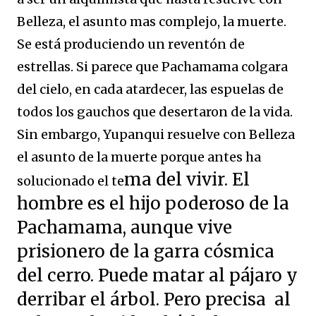
Belleza, el asunto mas complejo, la muerte.
Se está produciendo un reventón de
estrellas. Si parece que Pachamama colgara
del cielo, en cada atardecer, las espuelas de
todos los gauchos que desertaron de la vida.
Sin embargo, Yupanqui resuelve con Belleza
el asunto de la muerte porque antes ha
ma del vivir. El
solucionado el te
hombre es el hijo poderoso de la
Pachamama, aunque vive
prisionero de la garra cósmica
del cerro. Puede matar al pájaro y
derribar el árbol. Pero precisa al