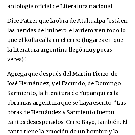
antología oficial de Literatura nacional.
Dice Patzer que la obra de Atahualpa "está en
las heridas del minero, el arriero y en todo lo
que el kolla calla en el cerro (lugares en que
la literatura argentina llegó muy pocas
veces)".
Agrega que después del Martín Fierro, de
José Hernández, y el Facundo, de Domingo
Sarmiento, la literatura de Yupanqui es la
obra mas argentina que se haya escrito. "Las
obras de Hernández y Sarmiento fueron
cantos desesperados. Cerro Bayo, también: El
canto tiene la emoción de un hombre y la