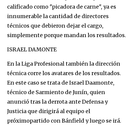
calificado como "picadora de carne", ya es
innumerable la cantidad de directores
técnicos que debieron dejar el cargo,
simplemente porque mandan los resultados.
ISRAEL DAMONTE
En la Liga Profesional también la dirección
técnica corre los avatares de los resultados.
En este caso se trata de Israel Daamonte,
técnico de Sarmiento de Junín, quien
anunció tras la derrota ante Defensa y
Justicia que dirigirá al equipo el
próximopartido con Bánfield y luego se irá.