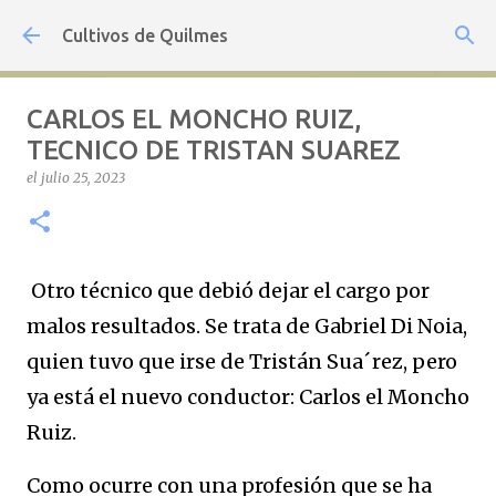
Ir al contenido principal
Cultivos de Quilmes
CARLOS EL MONCHO RUIZ,
TECNICO DE TRISTAN SUAREZ
el
julio 25, 2023
Otro técnico que debió dejar el cargo por
malos resultados. Se trata de Gabriel Di Noia,
quien tuvo que irse de Tristán Sua´rez, pero
ya está el nuevo conductor: Carlos el Moncho
Ruiz.
Como ocurre con una profesión que se ha