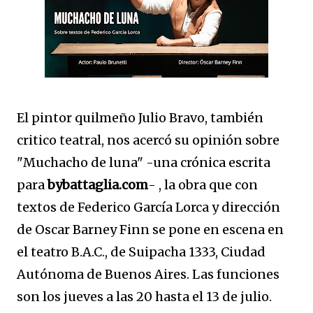
El pintor quilmeño Julio Bravo, también
critico teatral, nos acercó su opinión sobre
"Muchacho de luna" -una crónica escrita
para
bybattaglia.com
- , la obra que con
textos de Federico García Lorca y dirección
de Oscar Barney Finn se pone en escena en
el teatro B.A.C., de Suipacha 1333, Ciudad
Autónoma de Buenos Aires. Las funciones
son los jueves a las 20 hasta el 13 de julio.