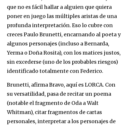
que no es fácil hallar a alguien que quiera
poner en juego las múltiples aristas de una
profunda interpretación. Eso lo cubre con
creces Paulo Brunetti, encarnando al poeta y
algunos personajes (incluso a Bernarda,
Yerma o Doña Rosita), con los matices justos,
sin excederse (uno de los probables riesgos)
identificado totalmente con Federico.
Brunetti, afirma Bravo, aquí es LORCA. Con
su versatilidad, pasa de recitar un poema
(notable el fragmento de Oda a Walt
Whitman), citar fragmentos de cartas
personales, interpretar a los personajes de