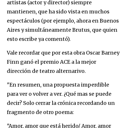
artistas (actor y director) siempre
mantienen, que ha sido vista en muchos
espectáculos (por ejemplo, ahora en Buenos
Aires y simultáneamente Brutus, que quien
esto escribe ya comentó).
Vale recordar que por esta obra Oscar Barney
Finn ganó el premio ACE a la mejor
dirección de teatro alternarivo.
"En resumen, una propuesta imperdible
para ver o volver a ver. ¿Qué mas se puede
decir? Solo cerrar la crónica recordando un
fragmento de otro poema:
"Amor, amor que está herido/ Amor, amor