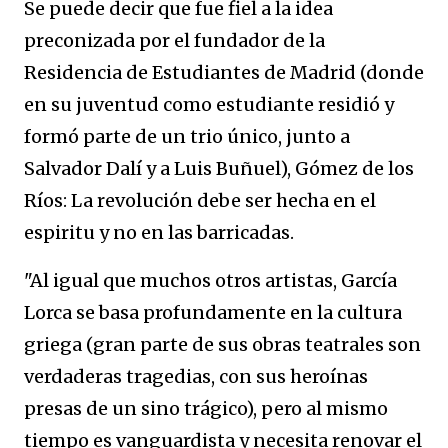
Se puede decir que fue fiel a la idea
preconizada por el fundador de la
Residencia de Estudiantes de Madrid (donde
en su juventud como estudiante residió y
formó parte de un trio único, junto a
Salvador Dalí y a Luis Buñuel), Gómez de los
Ríos: La revolución debe ser hecha en el
espiritu y no en las barricadas.
"Al igual que muchos otros artistas, García
Lorca se basa profundamente en la cultura
griega (gran parte de sus obras teatrales son
verdaderas tragedias, con sus heroínas
presas de un sino trágico), pero al mismo
tiempo es vanguardista y necesita renovar el