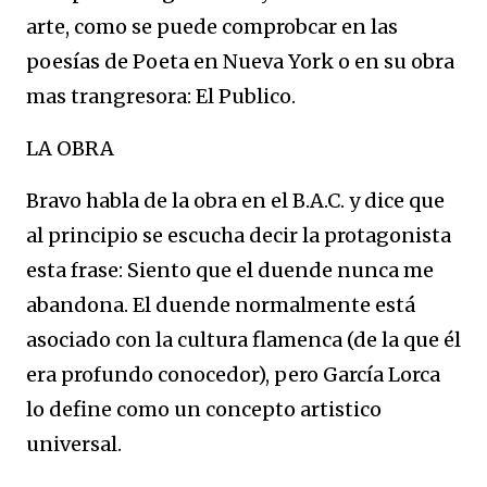
arte, como se puede comprobcar en las
poesías de Poeta en Nueva York o en su obra
mas trangresora: El Publico.
LA OBRA
Bravo habla de la obra en el B.A.C. y dice que
al principio se escucha decir la protagonista
esta frase: Siento que el duende nunca me
abandona. El duende normalmente está
asociado con la cultura flamenca (de la que él
era profundo conocedor), pero García Lorca
lo define como un concepto artistico
universal.