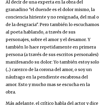
Al decir de una experta en la obra del
granadino "el duende es el dolor mismo, la
conciencia hiriente y no resignada, del mal o
de la desgracia". Pero también lo escuchamos
al poeta hablando, a través de sus
personajes, sobre el amor y el desamor. Y
también lo hace repetidamente en primera
persona (a través de sus escritos personales)
manifesando su dolor: Yo también estoy solo
(...) carezco de la corona del amor, o soy un
náufrago en la pendiente escabrosa del
amor. Esto y mucho mas se escucha en la
obra.
Más adelante, el crítico habla del actor y dice