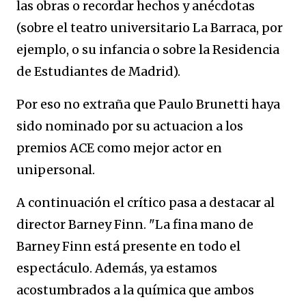
las obras o recordar hechos y anécdotas
(sobre el teatro universitario La Barraca, por
ejemplo, o su infancia o sobre la Residencia
de Estudiantes de Madrid).
Por eso no extraña que Paulo Brunetti haya
sido nominado por su actuacion a los
premios ACE como mejor actor en
unipersonal.
A continuación el crítico pasa a destacar al
director Barney Finn. "La fina mano de
Barney Finn está presente en todo el
espectáculo. Además, ya estamos
acostumbrados a la química que ambos