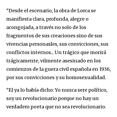
"Desde el escenario, la obra de Lorca se
manifiesta clara, profunda, alegre o
acongojada, a través no solo de los
fragmentos de sus creaciones sino de sus
vivencias personasles, sus convicciones, sus
conflictos internos... Un trágico que morirá
trágicamente, vilmente asesinado en los
comienzos de la guera civil española en 1936,
por sus convicciones y su homosexualidad.
"El ya lo había dicho: Yo nunca sere político,
soy un revolucionario porque no hay un
verdadero poeta que no sea revolucionario.