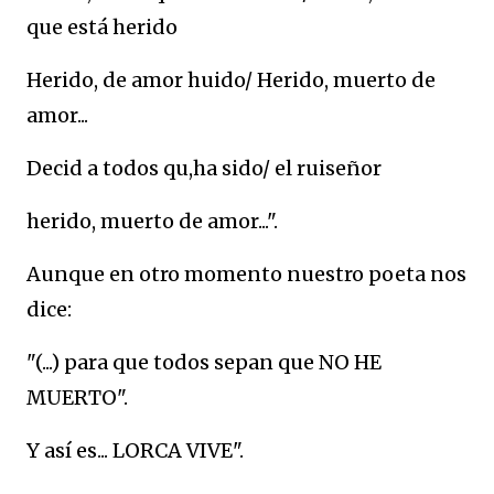
que está herido
Herido, de amor huido/ Herido, muerto de
amor...
Decid a todos qu,ha sido/ el ruiseñor
herido, muerto de amor...".
Aunque en otro momento nuestro poeta nos
dice:
"(...) para que todos sepan que NO HE
MUERTO".
Y así es... LORCA VIVE".