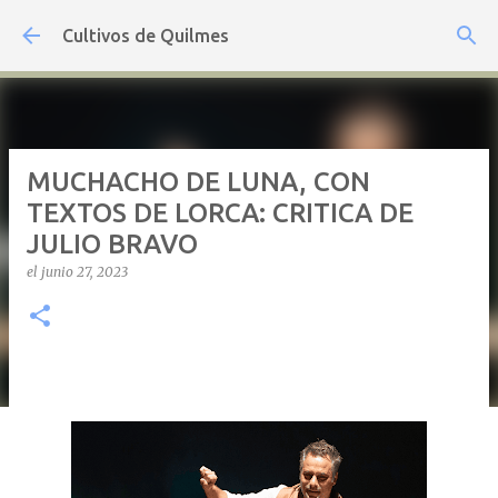
Ir al contenido principal
Cultivos de Quilmes
MUCHACHO DE LUNA, CON
TEXTOS DE LORCA: CRITICA DE
JULIO BRAVO
el
junio 27, 2023