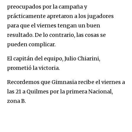
preocupados por la campaña y
prácticamente apretaron a los jugadores
para que el viernes tengan un buen
resultado. De lo contrario, las cosas se
pueden complicar.
El capitán del equipo, Julio Chiarini,
prometió la victoria.
Recordemos que Gimnasia recibe el viernes a
las 21 a Quilmes por la primera Nacional,
zona B.