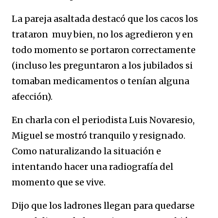
La pareja asaltada destacó que los cacos los
trataron muy bien, no los agredieron y en
todo momento se portaron correctamente
(incluso les preguntaron a los jubilados si
tomaban medicamentos o tenían alguna
afección).
En charla con el periodista Luis Novaresio,
Miguel se mostró tranquilo y resignado.
Como naturalizando la situación e
intentando hacer una radiografía del
momento que se vive.
Dijo que los ladrones llegan para quedarse