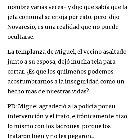
nombre varias veces- y dijo que sabía que la
jefa comunal se enoja por esto, pero, dijo
Novaresio, es una realidad que no puede
ocultarse.
La templanza de Miguel, el vecino asaltado
junto a su esposa, dejó mucha tela para
cortar. ¿Es que los quilmeños podemos
acostumbrarnos a la inseguridad como un
hecho mas de nuestras vidas?
PD: Miguel agradeció a la policía por su
intervención y el trato, e irónicamente hizo
lo mismo con los ladrones, porque los
trataron bien y no les pegaron...