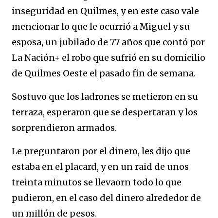
inseguridad en Quilmes, y en este caso vale
mencionar lo que le ocurrió a Miguel y su
esposa, un jubilado de 77 años que contó por
La Nación+ el robo que sufrió en su domicilio
de Quilmes Oeste el pasado fin de semana.
Sostuvo que los ladrones se metieron en su
terraza, esperaron que se despertaran y los
sorprendieron armados.
Le preguntaron por el dinero, les dijo que
estaba en el placard, y en un raid de unos
treinta minutos se llevaorn todo lo que
pudieron, en el caso del dinero alrededor de
un millón de pesos.