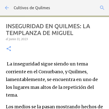
Ir al contenido principal
Cultivos de Quilmes
INSEGURIDAD EN QUILMES: LA
TEMPLANZA DE MIGUEL
el
junio 13, 2023
La inseguridad sigue siendo un tema
corriente en el Conurbano, y Quilmes,
lamentablemente, se encuentra en uno de
los lugares mas altos de la repetición del
tema.
Los medios se la pasan mostrando hechos de