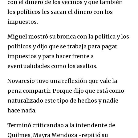
con el dinero de los vecinos y que también
los políticos les sacan el dinero con los
impuestos.
Miguel mostró su bronca con la política y los
políticos y dijo que se trabaja para pagar
impuestos y para hacer frente a
eventualidades como los asaltos.
Novaresio tuvo una reflexión que vale la
pena compartir. Porque dijo que está como
naturalizado este tipo de hechos y nadie
hace nada.
Terminó criticandao a la intendente de
Quilmes, Mayra Mendoza -repitió su