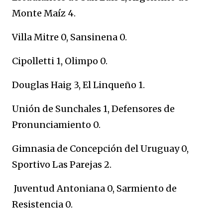
Monte Maíz 4.
Villa Mitre 0, Sansinena 0.
Cipolletti 1, Olimpo 0.
Douglas Haig 3, El Linqueño 1.
Unión de Sunchales 1, Defensores de
Pronunciamiento 0.
Gimnasia de Concepción del Uruguay 0,
Sportivo Las Parejas 2.
Juventud Antoniana 0, Sarmiento de
Resistencia 0.