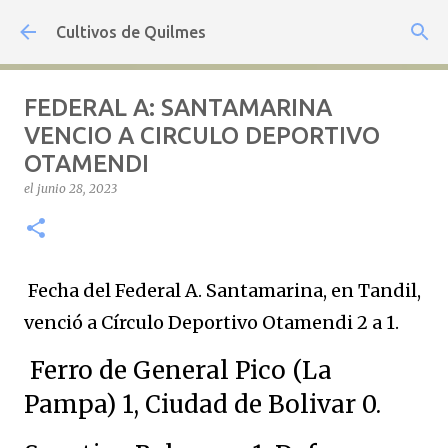
Ir al contenido principal
Cultivos de Quilmes
FEDERAL A: SANTAMARINA
VENCIO A CIRCULO DEPORTIVO
OTAMENDI
el
junio 28, 2023
Fecha del Federal A. Santamarina, en Tandil,
venció a Círculo Deportivo Otamendi 2 a 1.
Ferro de General Pico (La
Pampa) 1, Ciudad de Bolivar 0.