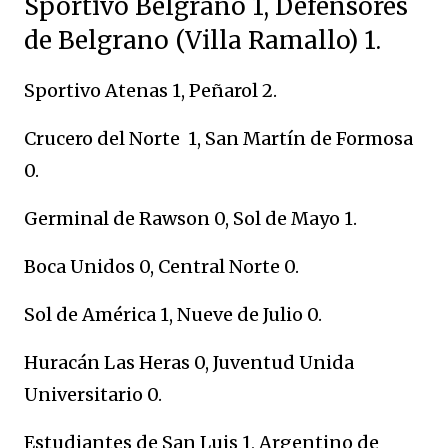
Sportivo Belgrano 1, Defensores
de Belgrano (Villa Ramallo) 1.
Sportivo Atenas 1, Peñarol 2.
Crucero del Norte 1, San Martín de Formosa
0.
Germinal de Rawson 0, Sol de Mayo 1.
Boca Unidos 0, Central Norte 0.
Sol de América 1, Nueve de Julio 0.
Huracán Las Heras 0, Juventud Unida
Universitario 0.
Estudiantes de San Luis 1, Argentino de