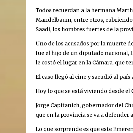
Todos recuerdan a la hermana Martha 
Mandelbaum, entre otros, cubriendo t
Saadi, los hombres fuertes de la prov
Uno de los acusados por la muerte de 
fue el hijo de un diputado nacional, L
le costó el lugar en la Cámara. que 
El caso llegó al cine y sacudió al país 
Hoy, lo que se está viviendo desde el
Jorge Capitanich, gobernador del Cha
que en la provincia se va a defender a 
Lo que sorprende es que este Emeren