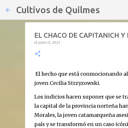
Cultivos de Quilmes
EL CHACO DE CAPITANICH Y
el
junio 13, 2023
El hecho que está conmocionando al p
joven Cecilia Strzyzowski.
Los indicios hacen suponer que se tr
la capital de la provincia norteña ha
Morales, la joven catamarqueña asesi
país y se transformó en un caso icóni