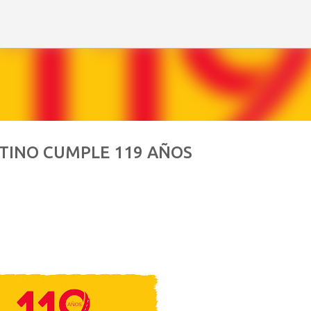
Ir al contenido principal
TINO CUMPLE 119 AÑOS