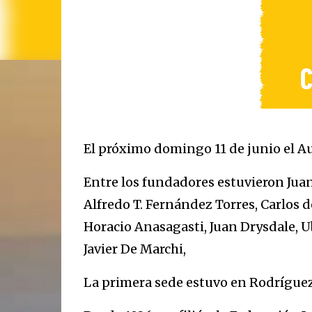
El próximo domingo 11 de junio el A
Entre los fundadores estuvieron Juan
Alfredo T. Fernández Torres, Carlos 
Horacio Anasagasti, Juan Drysdale, 
Javier De Marchi,
La primera sede estuvo en Rodríguez