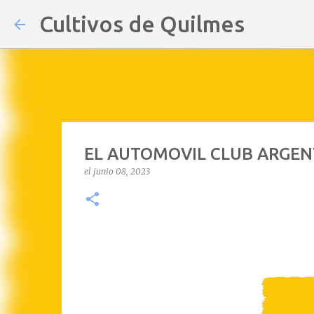
Cultivos de Quilmes
EL AUTOMOVIL CLUB ARGEN
el
junio 08, 2023