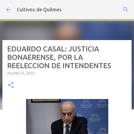
Ir al contenido principal
Cultivos de Quilmes
EDUARDO CASAL: JUSTICIA
BONAERENSE, POR LA
REELECCION DE INTENDENTES
el
junio 12, 2023