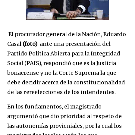
El procurador general de la Nación, Eduardo
Casal
(foto)
, ante una presentación del
Partido Política Abierta para la Integridad
Social (PAIS), respondió que es la Justicia
bonaerense y no la Corte Suprema la que
debe decidir acerca de la constitucionalidad
de las rereelecciones de los intendentes.
En los fundamentos, el magistrado
argumentó que dio prioridad al respeto de
las autonomías provicniales, por la cual los