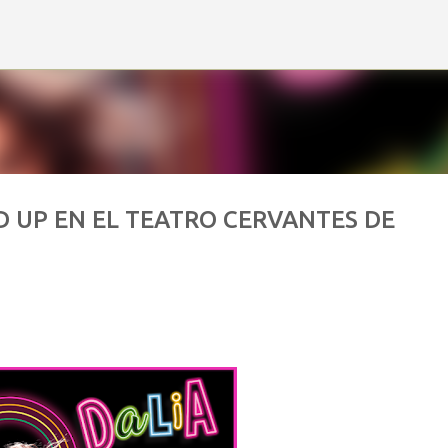
Ir al contenido principal
 UP EN EL TEATRO CERVANTES DE