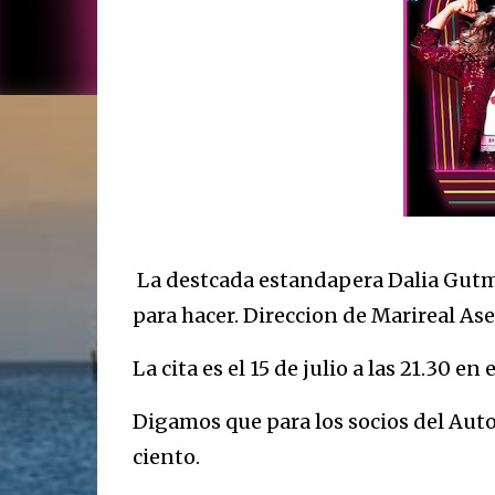
La destcada estandapera Dalia Gutm
para hacer.
Direccion de Marireal Ase
La cita es el 15 de julio a las 21.30 e
Digamos que para los socios del Aut
ciento.