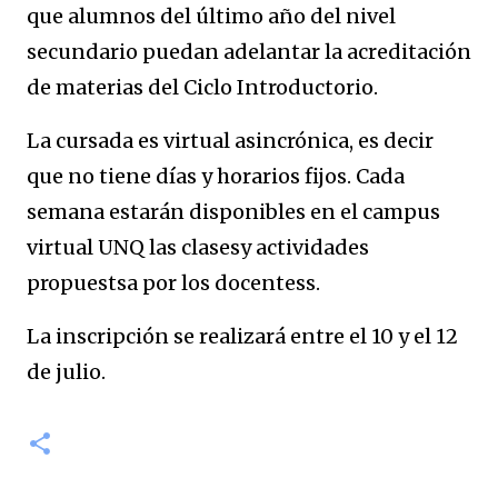
que alumnos del último año del nivel
secundario puedan adelantar la acreditación
de materias del Ciclo Introductorio.
La cursada es virtual asincrónica, es decir
que no tiene días y horarios fijos. Cada
semana estarán disponibles en el campus
virtual UNQ las clasesy actividades
propuestsa por los docentess.
La inscripción se realizará entre el 10 y el 12
de julio.