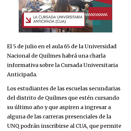
El 5 de julio en el aula 65 de la Universidad
Nacional de Quilmes habrá una charla
informativa sobre la Cursada Universitaria
Anticipada.
Los estudiantes de las escuelas secundarias
del distrito de Quilmes que estén cursando
su último año y que aspiren a ingresar a
alguna de las carreras presenciales de la
UNQ podrán inscribirse al CUA, que permite