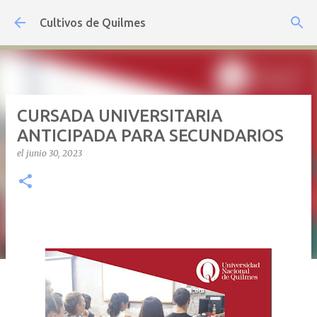
Ir al contenido principal
Cultivos de Quilmes
CURSADA UNIVERSITARIA
ANTICIPADA PARA SECUNDARIOS
el
junio 30, 2023