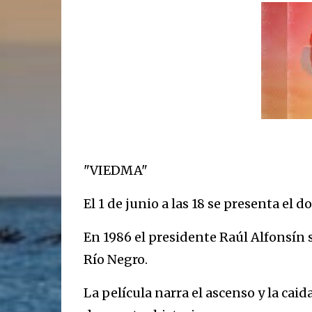
"VIEDMA"
El 1 de junio a las 18 se presenta el 
En 1986 el presidente Raúl Alfonsín 
Río Negro.
La película narra el ascenso y la ca