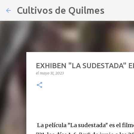
Cultivos de Quilmes
EXHIBEN "LA SUDESTADA" E
el
mayo 31, 2023
La película "La sudestada" es el fil