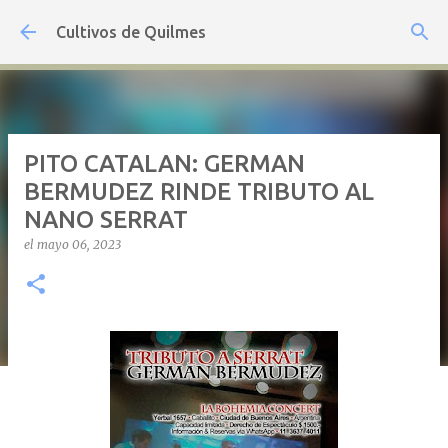
Ir al contenido principal
Cultivos de Quilmes
PITO CATALAN: GERMAN
BERMUDEZ RINDE TRIBUTO AL
NANO SERRAT
el
mayo 06, 2023