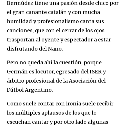
Bermúdez tiene una pasión desde chico por
el gran canante catalán y con mucha
humildad y profesionalismo canta sus
canciones, que con el cerrar de los ojos
trasportan al oyente y espectador a estar
disfrutando del Nano.
Pero no queda ahí la cuestión, porque
Germán es locutor, egresado del ISER y
árbitro profesional de la Asociación del
Fútbol Argentino.
Como suele contar con ironía suele recibir
los múltiples aplausos de los que lo
escuchan cantar y por otro lado algunas