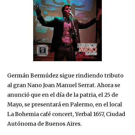
Germán Bermúdez sigue rindiendo tributo
al gran Nano Joan Manuel Serrat. Ahora se
anunció que en el día de la patria, el 25 de
Mayo, se presentará en Palermo, en el local
La Bohemia café concert, Yerbal 1657, Ciudad
Autónoma de Buenos Aires.