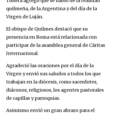
Tissera agregó que se habló de la realidad
quilmeña, de la Argentina y del día de la
Virgen de Luján.
El obispo de Quilmes destacó que su
presencia en Roma está relacionada con
participar de la asamblea general de Cáritas
Internacional.
Agradeció las oraciones por el día de la
Virgen y envió sus saludos a todos los que
trabajan en la diócesis, como sacerdotes,
diáconos, religiosos, los agentes pastorales
de capillas y parroquias.
Asimismo envió un gran abrazo para el