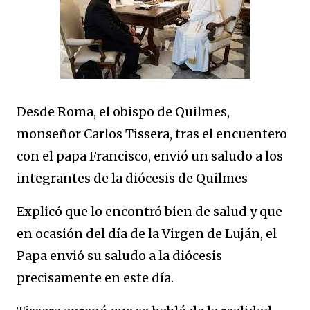
Desde Roma, el obispo de Quilmes,
monseñor Carlos Tissera, tras el encuentero
con el papa Francisco, envió un saludo a los
integrantes de la diócesis de Quilmes
Explicó que lo encontró bien de salud y que
en ocasión del día de la Virgen de Luján, el
Papa envió su saludo a la diócesis
precisamente en este día.