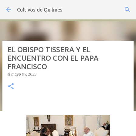
Ir al contenido principal
Cultivos de Quilmes
EL OBISPO TISSERA Y EL
ENCUENTRO CON EL PAPA
FRANCISCO
el
mayo 09, 2023