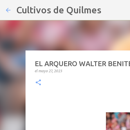
Cultivos de Quilmes
EL ARQUERO WALTER BENIT
el
mayo 27, 2023