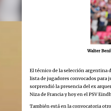
Walter Bení
El técnico de la selección argentina 
lista de jugadores convocados para j
sorprendió la presencia del ex arquer
Niza de Francia y hoy en el PSV Eindh
También está en la convocatoria otro