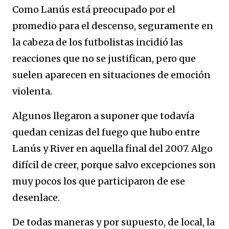
Como Lanús está preocupado por el
promedio para el descenso, seguramente en
la cabeza de los futbolistas incidió las
reacciones que no se justifican, pero que
suelen aparecen en situaciones de emoción
violenta.
Algunos llegaron a suponer que todavía
quedan cenizas del fuego que hubo entre
Lanús y River en aquella final del 2007. Algo
difícil de creer, porque salvo excepciones son
muy pocos los que participaron de ese
desenlace.
De todas maneras y por supuesto, de local, la