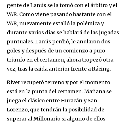
gente de Lanús se la tomó con el árbitro y el
VAR. Como viene pasando bastante con el
VAR, nuevamente estalló la polémica y
durante varios días se hablará de las jugadas
puntuales. Lanús perdió, le anularon dos
goles y después de un comienzo a puro
triunfo en el certamen, ahora tropezó otra
vez, tras la caida anterior frente a Rácing.
River recuperó terreno y por el momento
está en la punta del certamen. Mañana se
juega el clásico entre Huracán y San
Lorenzo, que tendrán la posibilidad de
superar al Millonario si alguno de ellos