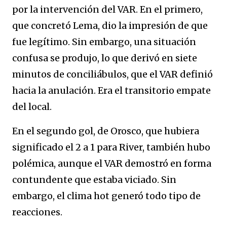
por la intervención del VAR. En el primero,
que concretó Lema, dio la impresión de que
fue legítimo. Sin embargo, una situación
confusa se produjo, lo que derivó en siete
minutos de conciliábulos, que el VAR definió
hacia la anulación. Era el transitorio empate
del local.
En el segundo gol, de Orosco, que hubiera
significado el 2 a 1 para River, también hubo
polémica, aunque el VAR demostró en forma
contundente que estaba viciado. Sin
embargo, el clima hot generó todo tipo de
reacciones.