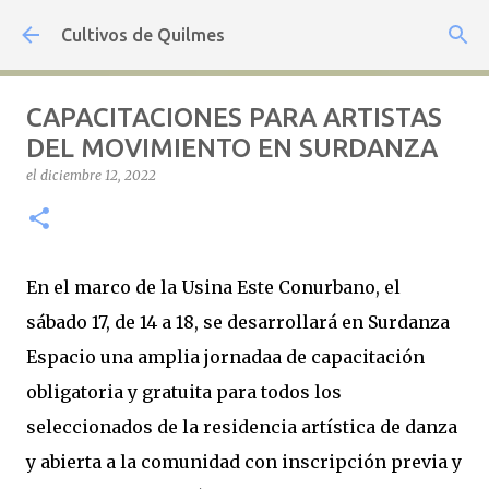
Ir al contenido principal
Cultivos de Quilmes
CAPACITACIONES PARA ARTISTAS
DEL MOVIMIENTO EN SURDANZA
el
diciembre 12, 2022
En el marco de la Usina Este Conurbano, el
sábado 17, de 14 a 18, se desarrollará en Surdanza
Espacio una amplia jornadaa de capacitación
obligatoria y gratuita para todos los
seleccionados de la residencia artística de danza
y abierta a la comunidad con inscripción previa y