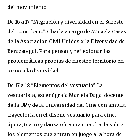
del movimiento.
De 16 a 17 "Migración y diversidad en el Sureste
del Conurbano". Charla a cargo de Micaela Casas
de la Asociación Civil Unidos x la Diversidad de
Berazategui. Para pensar y reflexionar las
problemáticas propias de nuestro territorio en
torno a la diversidad.
De 17 a 18 "Elementos del vestuario". La
vestuarista, escenógrafa Mariela Daga, docente
de la UP y de la Universidad del Cine con amplia
trayectoria en el diseño vestuario para cine,
ópera, teatro y danza ofrecerá una charla sobre
los elementos que entran en juego a la hora de