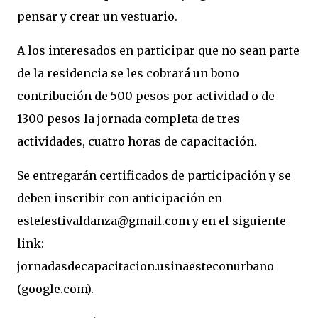
pensar y crear un vestuario.
A los interesados en participar que no sean parte
de la residencia se les cobrará un bono
contribución de 500 pesos por actividad o de
1300 pesos la jornada completa de tres
actividades, cuatro horas de capacitación.
Se entregarán certificados de participación y se
deben inscribir con anticipación en
estefestivaldanza@gmail.com y en el siguiente
link:
jornadasdecapacitacion.usinaesteconurbano
(google.com).