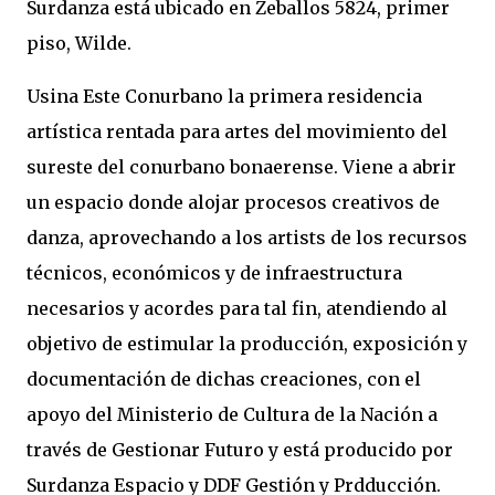
Surdanza está ubicado en Zeballos 5824, primer
piso, Wilde.
Usina Este Conurbano la primera residencia
artística rentada para artes del movimiento del
sureste del conurbano bonaerense. Viene a abrir
un espacio donde alojar procesos creativos de
danza, aprovechando a los artists de los recursos
técnicos, económicos y de infraestructura
necesarios y acordes para tal fin, atendiendo al
objetivo de estimular la producción, exposición y
documentación de dichas creaciones, con el
apoyo del Ministerio de Cultura de la Nación a
través de Gestionar Futuro y está producido por
Surdanza Espacio y DDF Gestión y Prdducción.