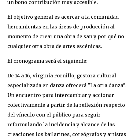
un bono contribución muy accesible.
El objetivo general es acercar a la comunidad
herramientas en las áreas de producción al
momento de crear una obra de san y por qué no
cualquier otra obra de artes escénicas.
El cronograma será el siguiente:
De 14 a 16, Virginia Fornillo, gestora cultural
especializada en danza ofrecerá "La otra danza".
Un encuentro para intercambiar y accionar
colectivamente a partir de la reflexión respecto
del vínculo con el público para seguir
reformulando la incidencia y alcance de las
creaciones los bailarines, coreógrafos y artistas