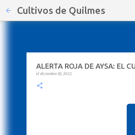
Cultivos de Quilmes
ALERTA ROJA DE AYSA: EL 
el
diciembre 10, 2022