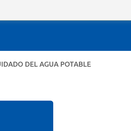
Ir al contenido principal
CUIDADO DEL AGUA POTABLE