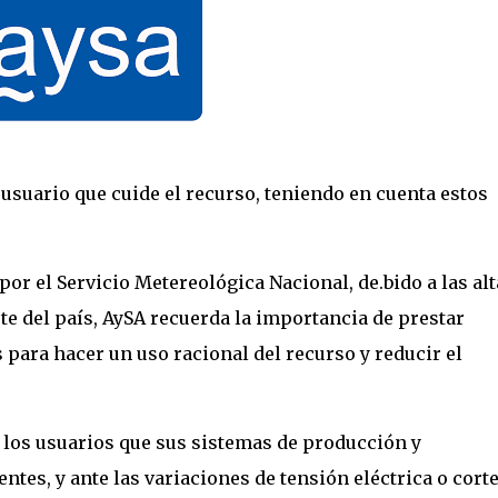
suario que cuide el recurso, teniendo en cuenta estos
 por el Servicio Metereológica Nacional, de.bido a las alt
e del país, AySA recuerda la importancia de prestar
 para hacer un uso racional del recurso y reducir el
los usuarios que sus sistemas de producción y
tes, y ante las variaciones de tensión eléctrica o cort