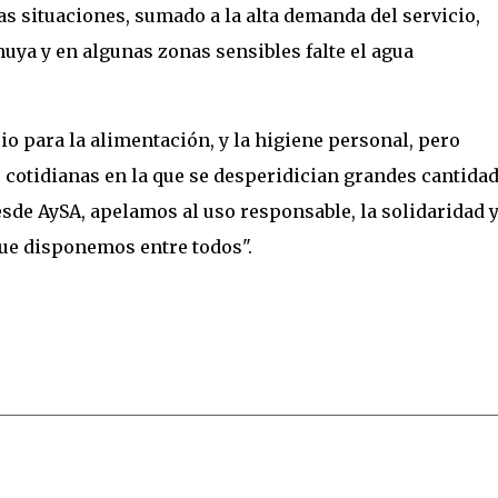
as situaciones, sumado a la alta demanda del servicio,
uya y en algunas zonas sensibles falte el agua
io para la alimentación, y la higiene personal, pero
 cotidianas en la que se desperidician grandes cantidad
de AySA, apelamos al uso responsable, la solidaridad y
que disponemos entre todos".