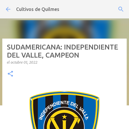
Ir al contenido principal
Cultivos de Quilmes
SUDAMERICANA: INDEPENDIENTE
DEL VALLE, CAMPEON
el
octubre 01, 2022