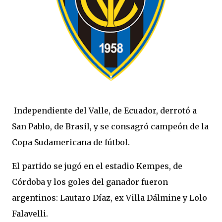
Independiente del Valle, de Ecuador, derrotó a
San Pablo, de Brasil, y se consagró campeón de la
Copa Sudamericana de fútbol.
El partido se jugó en el estadio Kempes, de
Córdoba y los goles del ganador fueron
argentinos: Lautaro Díaz, ex Villa Dálmine y Lolo
Falavelli.