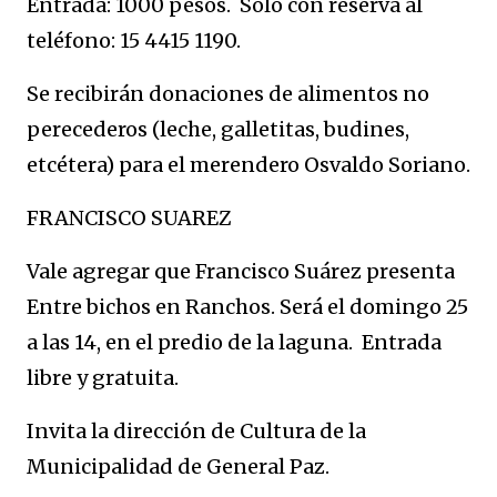
Entrada: 1000 pesos. Solo con reserva al
teléfono: 15 4415 1190.
Se recibirán donaciones de alimentos no
perecederos (leche, galletitas, budines,
etcétera) para el merendero Osvaldo Soriano.
FRANCISCO SUAREZ
Vale agregar que Francisco Suárez presenta
Entre bichos en Ranchos. Será el domingo 25
a las 14, en el predio de la laguna. Entrada
libre y gratuita.
Invita la dirección de Cultura de la
Municipalidad de General Paz.