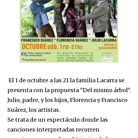
El 1 de octubre a las 21 la familia Lacarra se
presenta con la propuesta "Del mismo árbol".
Julio, padre, y los hijos, Florencia y Francisco
Suárez, los artistas.
Se trata de un espectáculo donde las
canciones interpretadas recorren