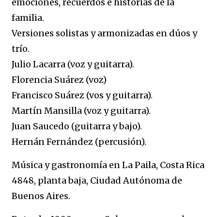
emociones, recuerdos e historias de la
familia.
Versiones solistas y armonizadas en dúos y
trío.
Julio Lacarra (voz y guitarra).
Florencia Suárez (voz)
Francisco Suárez (vos y guitarra).
Martín Mansilla (voz y guitarra).
Juan Saucedo (guitarra y bajo).
Hernán Fernández (percusión).
Música y gastronomía en La Paila, Costa Rica
4848, planta baja, Ciudad Autónoma de
Buenos Aires.