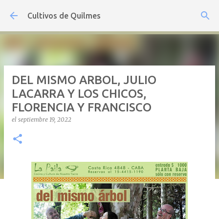
Ir al contenido principal
Cultivos de Quilmes
DEL MISMO ARBOL, JULIO
LACARRA Y LOS CHICOS,
FLORENCIA Y FRANCISCO
el
septiembre 19, 2022