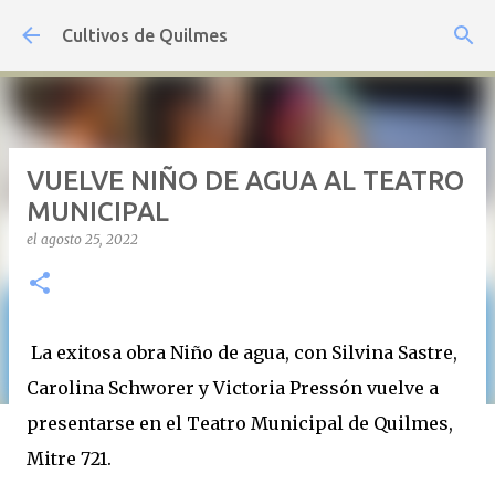
Ir al contenido principal
Cultivos de Quilmes
VUELVE NIÑO DE AGUA AL TEATRO
MUNICIPAL
el
agosto 25, 2022
La exitosa obra Niño de agua, con Silvina Sastre,
Carolina Schworer y Victoria Pressón vuelve a
presentarse en el Teatro Municipal de Quilmes,
Mitre 721.