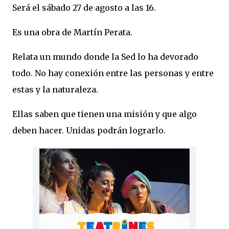
Será el sábado 27 de agosto a las 16.
Es una obra de Martín Perata.
Relata un mundo donde la Sed lo ha devorado
todo. No hay conexión entre las personas y entre
estas y la naturaleza.
Ellas saben que tienen una misión y que algo
deben hacer. Unidas podrán lograrlo.