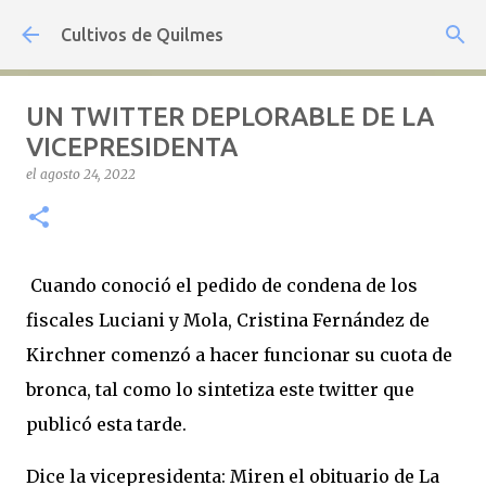
Ir al contenido principal
Cultivos de Quilmes
UN TWITTER DEPLORABLE DE LA
VICEPRESIDENTA
el
agosto 24, 2022
Cuando conoció el pedido de condena de los
fiscales Luciani y Mola, Cristina Fernández de
Kirchner comenzó a hacer funcionar su cuota de
bronca, tal como lo sintetiza este twitter que
publicó esta tarde.
Dice la vicepresidenta: Miren el obituario de La