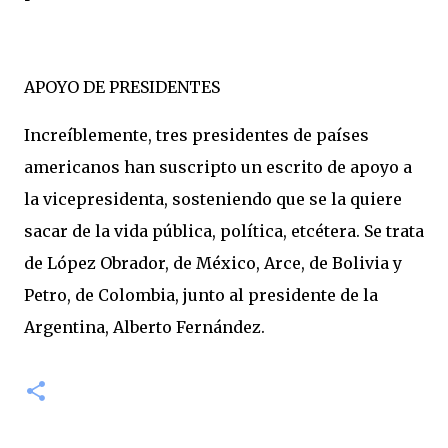
APOYO DE PRESIDENTES
Increíblemente, tres presidentes de países
americanos han suscripto un escrito de apoyo a
la vicepresidenta, sosteniendo que se la quiere
sacar de la vida pública, política, etcétera. Se trata
de López Obrador, de México, Arce, de Bolivia y
Petro, de Colombia, junto al presidente de la
Argentina, Alberto Fernández.