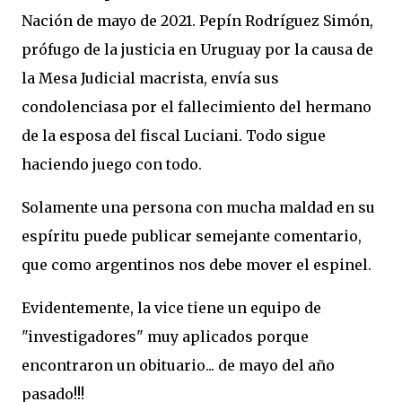
Nación de mayo de 2021. Pepín Rodríguez Simón,
prófugo de la justicia en Uruguay por la causa de
la Mesa Judicial macrista, envía sus
condolenciasa por el fallecimiento del hermano
de la esposa del fiscal Luciani. Todo sigue
haciendo juego con todo.
Solamente una persona con mucha maldad en su
espíritu puede publicar semejante comentario,
que como argentinos nos debe mover el espinel.
Evidentemente, la vice tiene un equipo de
"investigadores" muy aplicados porque
encontraron un obituario... de mayo del año
pasado!!!