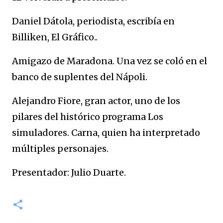
Daniel Dátola, periodista, escribía en
Billiken, El Gráfico..
Amigazo de Maradona. Una vez se coló en el
banco de suplentes del Nápoli.
Alejandro Fiore, gran actor, uno de los
pilares del histórico programa Los
simuladores. Carna, quien ha interpretado
múltiples personajes.
Presentador: Julio Duarte.