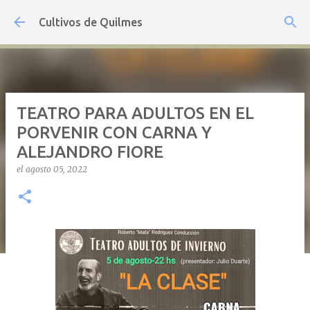
Ir al contenido principal
Cultivos de Quilmes
TEATRO PARA ADULTOS EN EL
PORVENIR CON CARNA Y
ALEJANDRO FIORE
el
agosto 05, 2022