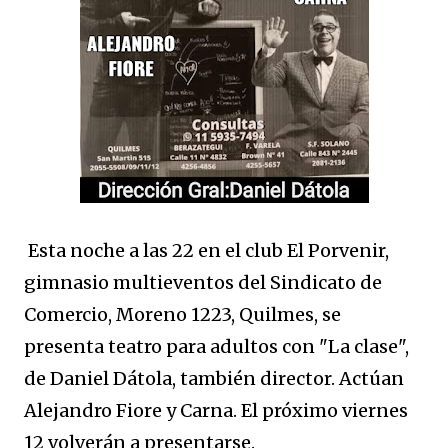
Esta noche a las 22 en el club El Porvenir,
gimnasio multieventos del Sindicato de
Comercio, Moreno 1223, Quilmes, se
presenta teatro para adultos con "La clase",
de Daniel Dátola, también director. Actúan
Alejandro Fiore y Carna. El próximo viernes
12 volverán a presentarse.