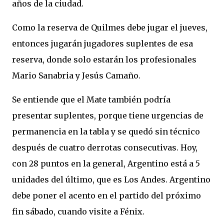
años de la ciudad.
Como la reserva de Quilmes debe jugar el jueves,
entonces jugarán jugadores suplentes de esa
reserva, donde solo estarán los profesionales
Mario Sanabria y Jesús Camaño.
Se entiende que el Mate también podría
presentar suplentes, porque tiene urgencias de
permanencia en la tabla y se quedó sin técnico
después de cuatro derrotas consecutivas. Hoy,
con 28 puntos en la general, Argentino está a 5
unidades del último, que es Los Andes. Argentino
debe poner el acento en el partido del próximo
fin sábado, cuando visite a Fénix.