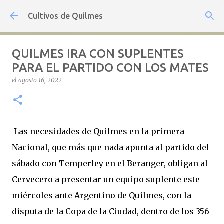
Ir al contenido principal
Cultivos de Quilmes
QUILMES IRA CON SUPLENTES
PARA EL PARTIDO CON LOS MATES
el
agosto 16, 2022
Las necesidades de Quilmes en la primera
Nacional, que más que nada apunta al partido del
sábado con Temperley en el Beranger, obligan al
Cervecero a presentar un equipo suplente este
miércoles ante Argentino de Quilmes, con la
disputa de la Copa de la Ciudad, dentro de los 356