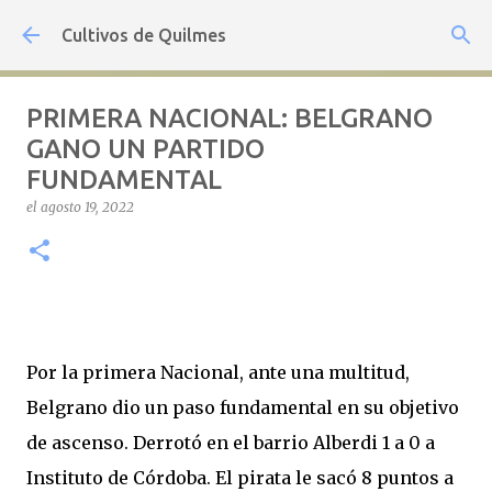
Ir al contenido principal
Cultivos de Quilmes
PRIMERA NACIONAL: BELGRANO
GANO UN PARTIDO
FUNDAMENTAL
el
agosto 19, 2022
Por la primera Nacional, ante una multitud,
Belgrano dio un paso fundamental en su objetivo
de ascenso. Derrotó en el barrio Alberdi 1 a 0 a
Instituto de Córdoba. El pirata le sacó 8 puntos a