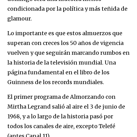
condicionada por la política y más teñida de
glamour.
Lo importante es que estos almuerzos que
superan con creces los 50 años de vigencia
vuelven y que seguirán marcando rumbos en
la historia de la televisión mundial. Una
página fundamental en el libro de los
Guinness de los records mundiales.
El primer programa de Almorzando con
Mirtha Legrand salió al aire el 3 de junio de
1968, y a lo largo de la historia pasó por
todos los canales de aire, excepto Telefé
(antes Canal 11).