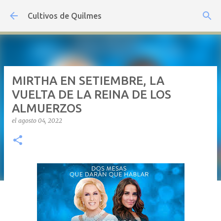
Ir al contenido principal
Cultivos de Quilmes
MIRTHA EN SETIEMBRE, LA
VUELTA DE LA REINA DE LOS
ALMUERZOS
el
agosto 04, 2022