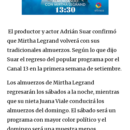
El productor y actor Adrián Suar confirmó
que Mirtha Legrand volverá con sus
tradicionales almuerzos. Según lo que dijo
Suar el regreso del popular programa por el
Canal 13 en la primera semana de setiembre.
Los almuerzos de Mirtha Legrand
regresarán los sábados a la noche, mientras
que su nieta Juana Viale conducirá los
almuerzos del domingo. El sábado será un
programa con mayor color político y el
domingo será una muestra menos