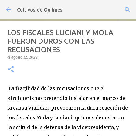
Ir al contenido principal
Cultivos de Quilmes
LOS FISCALES LUCIANI Y MOLA
FUERON DUROS CON LAS
RECUSACIONES
el
agosto 12, 2022
La fragilidad de las recusaciones que el
kirchnerismo pretendió instalar en el marco de
la causa Vialidad, provocaron la dura reacción de
los fiscales Mola y Luciani, quienes denostaron
la actitud de la defensa de la vicepresidenta, y