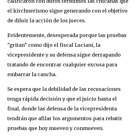
calificaron con duros térmimos las chicanas que
el kirchnerismo sigue generando con el objetivo
de diluir la acción de los jueces.
Evidentemente, desesperada porque las pruebas
"gritan" como dijo el fiscal Luciani, la
vicepresidente y su defensa sigue derrapando
tratando de encontrar cualquier excusa para
embarrar la cancha.
Se espera que la debilidad de las recusaciones
tenga rápida decisión y que el juicio hasta el
final, donde las defensa de la vicepresidenta
tendrán que afilar los argumentos para rebatir
pruebas que hoy mueven y conmueven.