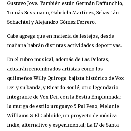
Gustavo Jove. También están Germán Daffunchio,
Tomás Sussmann, Gabriela Martínez, Sebastián
Schachtel y Alejandro Gómez Ferrero.
Cabe agrega que en materia de festejos, desde
mañana habrán distintas actividades deportivas.
En el rubro musical, además de Las Pelotas,
actuarán renombrados artistas como los
quilmeños Willy Quiroga, bajista histórico de Vox
Dei y su banda, y Ricardo Soulé, otro legendario
integrante de Vox Dei, con la Bestia Emplumada;
la murga de estilo uruguayo 5 Pal Peso; Melanie
Williams & El Cabloide, un proyecto de música
indie, alternativo y esperimental; La 17 de Santa