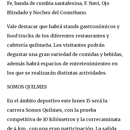
Fe, banda de cumbia santafesina, F. Navi, Ojo
Blindado y Noches del Conurbano.
Vale destacar que habrá stands gastronómicos y
food trucks de los diferentes restaurantes y
cafetería quilmeña. Los visitantes podrán
degustar una gran variedad de comidas y bebidas,
además habrá espacios de entretenimienteo en
los que se realizarán distintas actividades.
SOMOS QUILMES
En el ámbito deportivo este lunes 15 será la
carrera Somos Quilmes, con la prueba
competitiva de 10 kilómetros y la correcaminata
de 4 km., con una gran participación. La salida