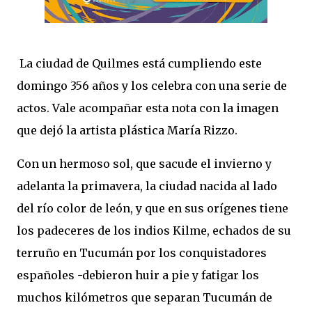
La ciudad de Quilmes está cumpliendo este
domingo 356 años y los celebra con una serie de
actos. Vale acompañar esta nota con la imagen
que dejó la artista plástica María Rizzo.
Con un hermoso sol, que sacude el invierno y
adelanta la primavera, la ciudad nacida al lado
del río color de león, y que en sus orígenes tiene
los padeceres de los indios Kilme, echados de su
terruño en Tucumán por los conquistadores
españoles -debieron huir a pie y fatigar los
muchos kilómetros que separan Tucumán de