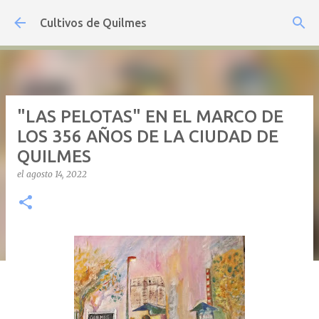
Ir al contenido principal
Cultivos de Quilmes
"LAS PELOTAS" EN EL MARCO DE
LOS 356 AÑOS DE LA CIUDAD DE
QUILMES
el
agosto 14, 2022