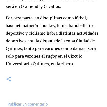
será en Otamendi y Cevallos.
Por otra parte, en disciplinas como fútbol,
basquet, natación, hockey, tenis, handball, tiro
deportivo y ciclismo habrá distintas actividades
deportivas con la disputa de la copa Ciudad de
Quilmes, tanto para varones como damas. Será
solo para varones el rugby en el Círculo
Universitario Quilmes, en la ribera.
Publicar un comentario