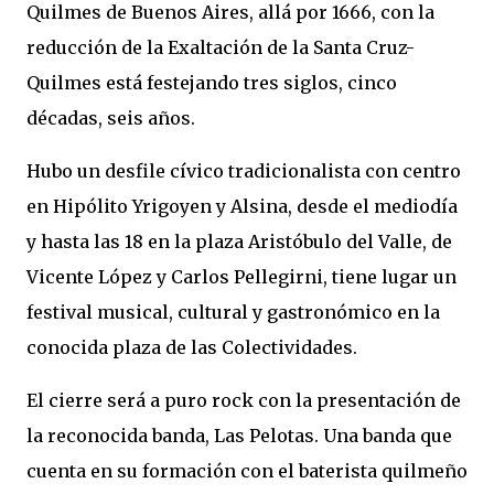
Quilmes de Buenos Aires, allá por 1666, con la
reducción de la Exaltación de la Santa Cruz-
Quilmes está festejando tres siglos, cinco
décadas, seis años.
Hubo un desfile cívico tradicionalista con centro
en Hipólito Yrigoyen y Alsina, desde el mediodía
y hasta las 18 en la plaza Aristóbulo del Valle, de
Vicente López y Carlos Pellegirni, tiene lugar un
festival musical, cultural y gastronómico en la
conocida plaza de las Colectividades.
El cierre será a puro rock con la presentación de
la reconocida banda, Las Pelotas. Una banda que
cuenta en su formación con el baterista quilmeño