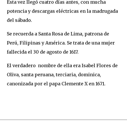
Esta vez llegó cuatro días antes, con mucha
potencia y descargas eléctricas en la madrugada
del sábado.
Se recuerda a Santa Rosa de Lima, patrona de
Perú, Filipinas y América. Se trata de una mujer
fallecida el 30 de agosto de 1617.
El verdadero nombre de ella era Isabel Flores de
Oliva, santa peruana, terciaria, dominica,
canonizada por el papa Clemente X en 1671.