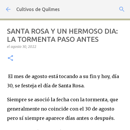
Ir al contenido principal
Cultivos de Quilmes
SANTA ROSA Y UN HERMOSO DIA:
LA TORMENTA PASO ANTES
el
agosto 30, 2022
El mes de agosto está tocando a su fin y hoy, día
30, se festeja el día de Santa Rosa.
Siempre se asoció la fecha con la tormenta, que
generalmente no coincide con el 30 de agosto
pero sí siempre aparece días antes o después.