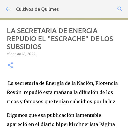
Ir al contenido principal
Cultivos de Quilmes
LA SECRETARIA DE ENERGIA
REPUDIO EL "ESCRACHE" DE LOS
SUBSIDIOS
el
agosto 18, 2022
La secretaria de Energía de la Nación, Florencia
Royón, repudió esta mañana la difusión de los
ricos y famosos que tenían subsidios por la luz.
Digamos que esa publicación lamentable
apareció en el diario hiperkirchnerista Página