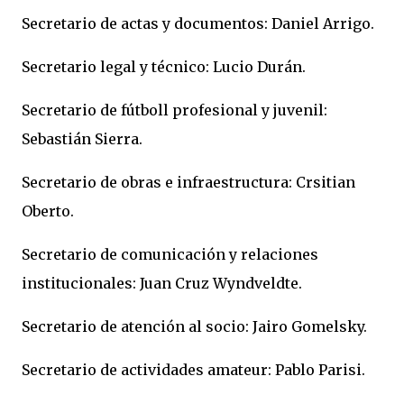
Secretario de actas y documentos: Daniel Arrigo.
Secretario legal y técnico: Lucio Durán.
Secretario de fútboll profesional y juvenil:
Sebastián Sierra.
Secretario de obras e infraestructura: Crsitian
Oberto.
Secretario de comunicación y relaciones
institucionales: Juan Cruz Wyndveldte.
Secretario de atención al socio: Jairo Gomelsky.
Secretario de actividades amateur: Pablo Parisi.