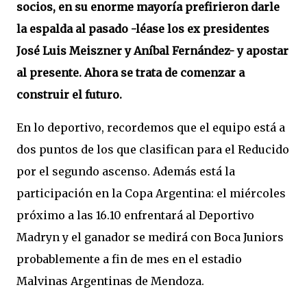
socios, en su enorme mayoría prefirieron darle
la espalda al pasado -léase los ex presidentes
José Luis Meiszner y Aníbal Fernández- y apostar
al presente. Ahora se trata de comenzar a
construir el futuro.
En lo deportivo, recordemos que el equipo está a
dos puntos de los que clasifican para el Reducido
por el segundo ascenso. Además está la
participación en la Copa Argentina: el miércoles
próximo a las 16.10 enfrentará al Deportivo
Madryn y el ganador se medirá con Boca Juniors
probablemente a fin de mes en el estadio
Malvinas Argentinas de Mendoza.