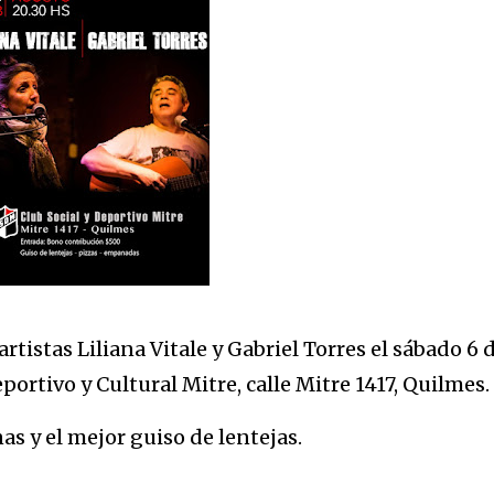
artistas Liliana Vitale y Gabriel Torres el sábado 6 
eportivo y Cultural Mitre, calle Mitre 1417, Quilmes.
s y el mejor guiso de lentejas.