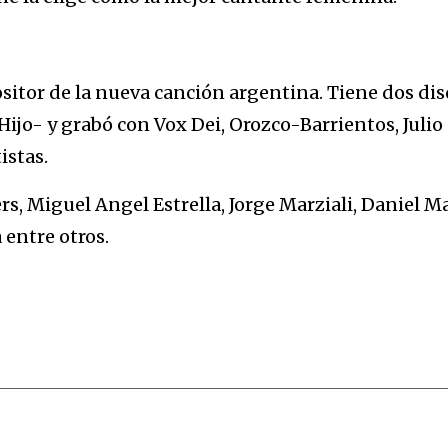
sitor de la nueva canción argentina. Tiene dos dis
ijo- y grabó con Vox Dei, Orozco-Barrientos, Julio
istas.
, Miguel Angel Estrella, Jorge Marziali, Daniel M
a entre otros.