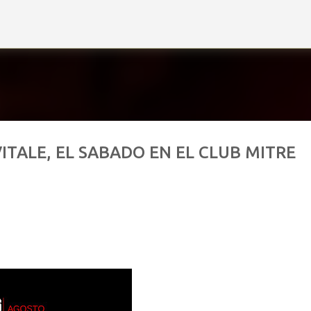
Ir al contenido principal
VITALE, EL SABADO EN EL CLUB MITRE