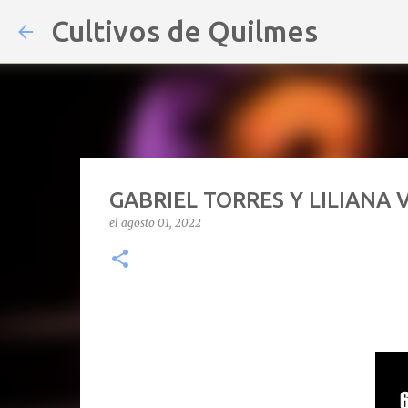
Cultivos de Quilmes
GABRIEL TORRES Y LILIANA 
el
agosto 01, 2022