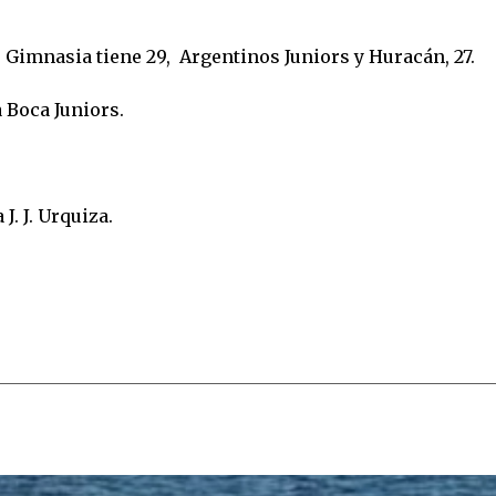
 Gimnasia tiene 29, Argentinos Juniors y Huracán, 27.
 Boca Juniors.
J. J. Urquiza.