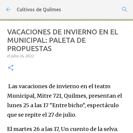
Ir al contenido principal
Cultivos de Quilmes
VACACIONES DE INVIERNO EN EL
MUNICIPAL: PALETA DE
PROPUESTAS
el
julio 24, 2022
Las vacaciones de invierno en el teatro
Municipal, Mitre 721, Quilmes, presentan el
lunes 25 a las 17 "Entre bicho", espectáculo
que se repite el 27 de julio.
El martes 26 a las 17, Un cuento de la selva.