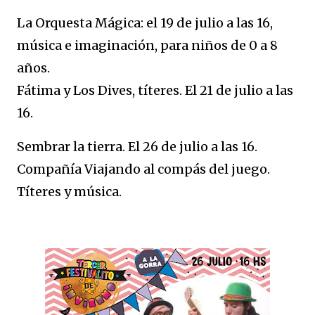
La Orquesta Mágica: el 19 de julio a las 16,
música e imaginación, para niños de 0 a 8
años.
Fátima y Los Dives, títeres. El 21 de julio a las
16.
Sembrar la tierra. El 26 de julio a las 16.
Compañía Viajando al compás del juego.
Títeres y música.