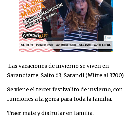
Las vacaciones de invierno se viven en
Sarandiarte, Salto 63, Sarandi (Mitre al 3700).
Se viene el tercer festivalito de invierno, con
funciones a la gorra para toda la familia.
Traer mate y disfrutar en familia.