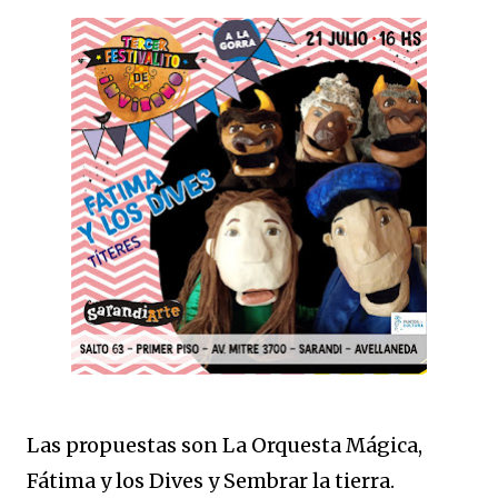
Las propuestas son La Orquesta Mágica,
Fátima y los Dives y Sembrar la tierra.