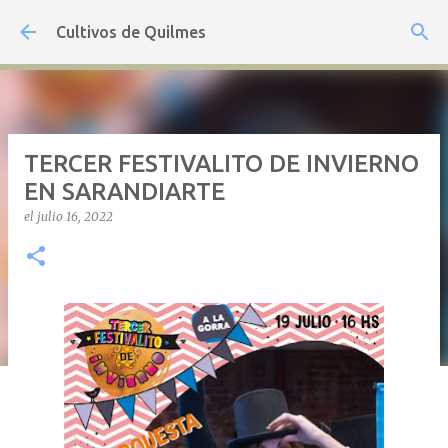
Ir al contenido principal
Cultivos de Quilmes
TERCER FESTIVALITO DE INVIERNO
EN SARANDIARTE
el
julio 16, 2022