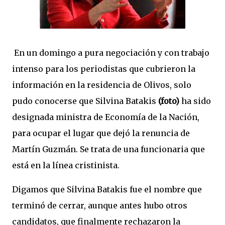
En un domingo a pura negociación y con trabajo
intenso para los periodistas que cubrieron la
información en la residencia de Olivos, solo
pudo conocerse que Silvina Batakis
(foto)
ha sido
designada ministra de Economía de la Nación,
para ocupar el lugar que dejó la renuncia de
Martín Guzmán. Se trata de una funcionaria que
está en la línea cristinista.
Digamos que Silvina Batakis fue el nombre que
terminó de cerrar, aunque antes hubo otros
candidatos, que finalmente rechazaron la