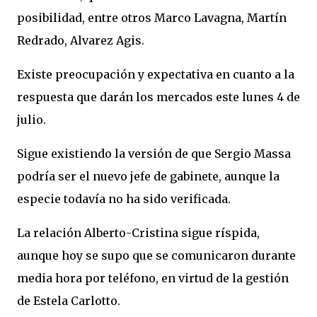
posibilidad, entre otros Marco Lavagna, Martín
Redrado, Alvarez Agis.
Existe preocupación y expectativa en cuanto a la
respuesta que darán los mercados este lunes 4 de
julio.
Sigue existiendo la versión de que Sergio Massa
podría ser el nuevo jefe de gabinete, aunque la
especie todavía no ha sido verificada.
La relación Alberto-Cristina sigue ríspida,
aunque hoy se supo que se comunicaron durante
media hora por teléfono, en virtud de la gestión
de Estela Carlotto.