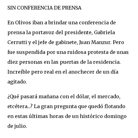
SIN CONFERENCIA DE PRENSA
En Olivos iban a brindar una conferencia de
prensa la portavoz del presidente, Gabriela
Cerrutti y el jefe de gabinete, Juan Manzur. Pero
fue suspendida por una ruidosa protesta de unas
diez personas en las puertas de la residencia.
Increíble pero real en el anochecer de un día
agitado.
¿Qué pasará mañana con el dólar, el mercado,
etcétera...? La gran pregunta que quedó flotando
en estas últimas horas de un histórico domingo
de julio.