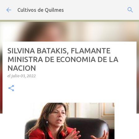
Ir al contenido principal
Cultivos de Quilmes
SILVINA BATAKIS, FLAMANTE
MINISTRA DE ECONOMIA DE LA
NACION
el
julio 03, 2022