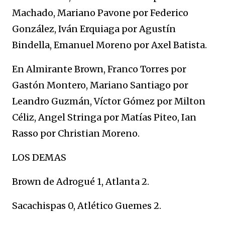
Machado, Mariano Pavone por Federico
González, Iván Erquiaga por Agustín
Bindella, Emanuel Moreno por Axel Batista.
En Almirante Brown, Franco Torres por
Gastón Montero, Mariano Santiago por
Leandro Guzmán, Víctor Gómez por Milton
Céliz, Angel Stringa por Matías Piteo, Ian
Rasso por Christian Moreno.
LOS DEMAS
Brown de Adrogué 1, Atlanta 2.
Sacachispas 0, Atlético Guemes 2.