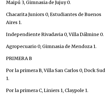
Maipú 3, Gimnasia de Jujuy 0.
Chacarita Juniors 0, Estudiantes de Buenos
Aires 1.
Independiente Rivadavia 0, Villa Dálmine 0.
Agropecuario 0, Gimnasia de Mendoza 1.
PRIMERA B
Por la primera B, Villa San Carlos 0, Dock Sud
1.
Por la primera C, Liniers 1, Claypole 1.