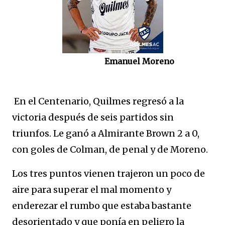
Emanuel Moreno
En el Centenario, Quilmes regresó a la
victoria después de seis partidos sin
triunfos. Le ganó a Almirante Brown 2 a 0,
con goles de Colman, de penal y de Moreno.
Los tres puntos vienen trajeron un poco de
aire para superar el mal momento y
enderezar el rumbo que estaba bastante
desorientado y que ponía en peligro la