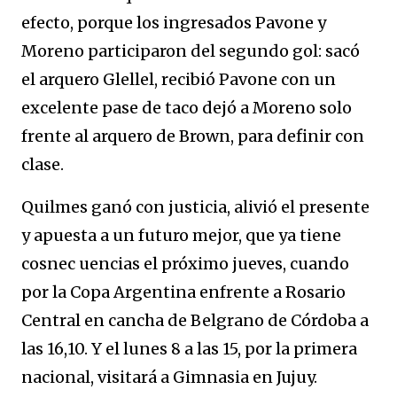
efecto, porque los ingresados Pavone y
Moreno participaron del segundo gol: sacó
el arquero Glellel, recibió Pavone con un
excelente pase de taco dejó a Moreno solo
frente al arquero de Brown, para definir con
clase.
Quilmes ganó con justicia, alivió el presente
y apuesta a un futuro mejor, que ya tiene
cosnec uencias el próximo jueves, cuando
por la Copa Argentina enfrente a Rosario
Central en cancha de Belgrano de Córdoba a
las 16,10. Y el lunes 8 a las 15, por la primera
nacional, visitará a Gimnasia en Jujuy.