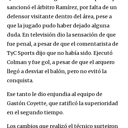
sancionó el árbitro Ramírez, por falta de un
defensor visitante dentro del área, pese a
que la jugado pudo haber dejado alguna
duda. En televisión dio la sensación de que
fue penal, a pesar de que el comentarista de
TyC Sports dijo que no había sido. Ejecutó
Colman y fue gol, a pesar de que el arquero
llegó a desviar el balón, pero no evitó la
conquista.
Ese tanto le dio enjundia al equipo de
Gastón Coyette, que ratificó la superioridad
en el segundo tiempo.
Los cambios que realizó el técnico surteiron