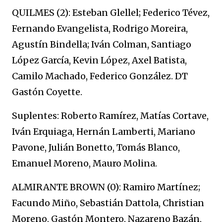
QUILMES (2): Esteban Glellel; Federico Tévez,
Fernando Evangelista, Rodrigo Moreira,
Agustín Bindella; Iván Colman, Santiago
López García, Kevin López, Axel Batista,
Camilo Machado, Federico González. DT
Gastón Coyette.
Suplentes: Roberto Ramírez, Matías Cortave,
Iván Erquiaga, Hernán Lamberti, Mariano
Pavone, Julián Bonetto, Tomás Blanco,
Emanuel Moreno, Mauro Molina.
ALMIRANTE BROWN (0): Ramiro Martínez;
Facundo Miño, Sebastián Dattola, Christian
Moreno, Gastón Montero, Nazareno Bazán,