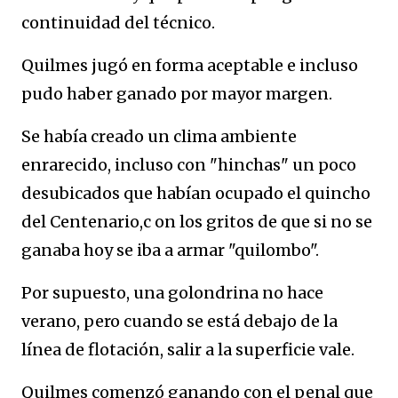
continuidad del técnico.
Quilmes jugó en forma aceptable e incluso
pudo haber ganado por mayor margen.
Se había creado un clima ambiente
enrarecido, incluso con "hinchas" un poco
desubicados que habían ocupado el quincho
del Centenario,c on los gritos de que si no se
ganaba hoy se iba a armar "quilombo".
Por supuesto, una golondrina no hace
verano, pero cuando se está debajo de la
línea de flotación, salir a la superficie vale.
Quilmes comenzó ganando con el penal que