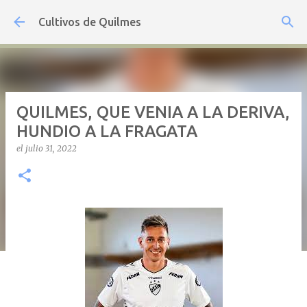
Ir al contenido principal
Cultivos de Quilmes
QUILMES, QUE VENIA A LA DERIVA,
HUNDIO A LA FRAGATA
el
julio 31, 2022