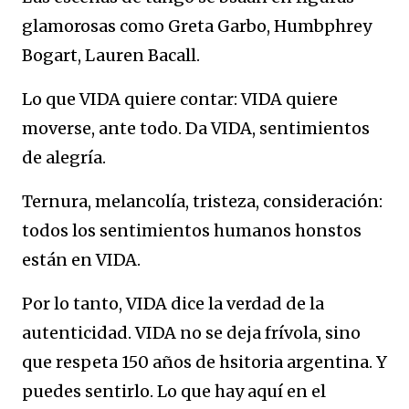
glamorosas como Greta Garbo, Humbphrey
Bogart, Lauren Bacall.
Lo que VIDA quiere contar: VIDA quiere
moverse, ante todo. Da VIDA, sentimientos
de alegría.
Ternura, melancolía, tristeza, consideración:
todos los sentimientos humanos honstos
están en VIDA.
Por lo tanto, VIDA dice la verdad de la
autenticidad. VIDA no se deja frívola, sino
que respeta 150 años de hsitoria argentina. Y
puedes sentirlo. Lo que hay aquí en el