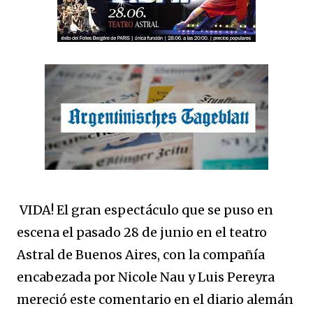
VIDA! El gran espectáculo que se puso en
escena el pasado 28 de junio en el teatro
Astral de Buenos Aires, con la compañía
encabezada por Nicole Nau y Luis Pereyra
mereció este comentario en el diario alemán