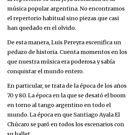
música popular argentina. No encontramos
el repertorio habitual sino piezas que casi
han quedado en el olvido.
De esta manera, Luis Pereyra escenifica un
pedazo de historia. Cuenta momentos en los
que nuestra música era poderosa y sabía
conquistar el mundo entero.
En particular, se trata de la época de los años
70 y 80. La época en la que se desató el boom
en torno al tango argentino en todo el
mundo. La época en que Santiago Ayala El
Chúcaro se paró en todos los escenarios con
su ballet.