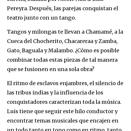
Pereyra. Después, las parejas conquistan el
teatro junto con un tango.
Tangos y milongas te llevan a Chamamé, a la
Cueca del Chocherito, Chacareraa y Zamba,
Gato, Baguala y Malambo. ¿Cómo es posible
combinar todas estas piezas de tal manera
que se fusionen en una sola obra?
El ritmo de esclavos enjambres, el silencio de
las tribus indias y la influencia de los
conquistadores caracterizan toda la música.
Luis tiene que seguir este hilo conductor y
encontrar temas musicales que encajen en
un todo tanto en tono como en ritmo, tanto