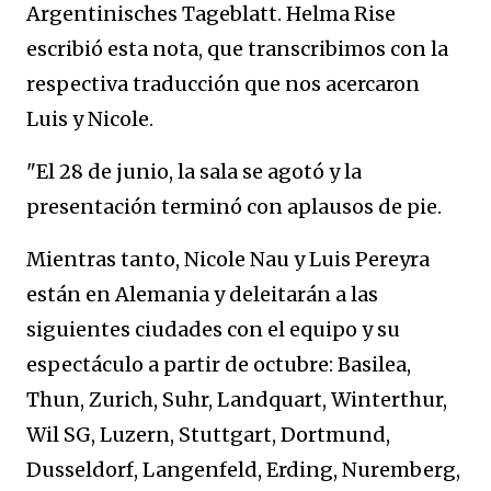
Argentinisches Tageblatt. Helma Rise
escribió esta nota, que transcribimos con la
respectiva traducción que nos acercaron
Luis y Nicole.
"El 28 de junio, la sala se agotó y la
presentación terminó con aplausos de pie.
Mientras tanto, Nicole Nau y Luis Pereyra
están en Alemania y deleitarán a las
siguientes ciudades con el equipo y su
espectáculo a partir de octubre: Basilea,
Thun, Zurich, Suhr, Landquart, Winterthur,
Wil SG, Luzern, Stuttgart, Dortmund,
Dusseldorf, Langenfeld, Erding, Nuremberg,