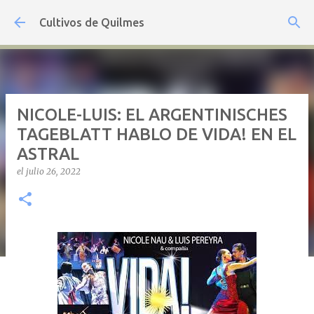
Ir al contenido principal
Cultivos de Quilmes
NICOLE-LUIS: EL ARGENTINISCHES
TAGEBLATT HABLO DE VIDA! EN EL
ASTRAL
el
julio 26, 2022