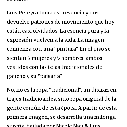
Luis Pereyra toma esta esencia y nos
devuelve patrones de movimiento que hoy
están casi olvidados. La esencia pura y la
expresión vuelven a la vida. La imagen
comienza con una "pintura". En el piso se
sientan 5 mujeres y 5 hombres, ambos
vestidos con las telas tradicionales del
gaucho y su "paisana".
No, no es la ropa "tradicional", un disfraz en
trajes tradicioanles, sino ropa original de la
gente común de esta época. A partir de esta
primera imagen, se desarrolla una milonga
sureña, bailada por Nicole Nau & Luis