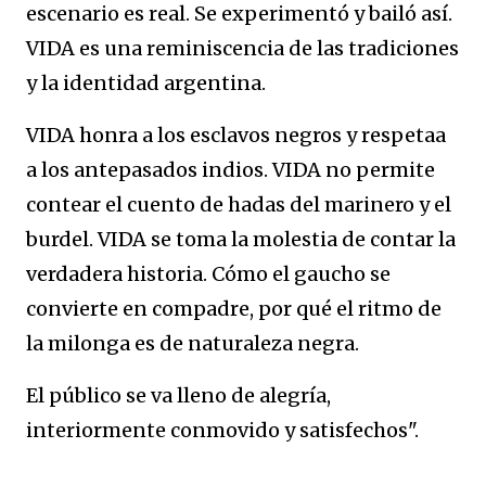
escenario es real. Se experimentó y bailó así.
VIDA es una reminiscencia de las tradiciones
y la identidad argentina.
VIDA honra a los esclavos negros y respetaa
a los antepasados indios. VIDA no permite
contear el cuento de hadas del marinero y el
burdel. VIDA se toma la molestia de contar la
verdadera historia. Cómo el gaucho se
convierte en compadre, por qué el ritmo de
la milonga es de naturaleza negra.
El público se va lleno de alegría,
interiormente conmovido y satisfechos".