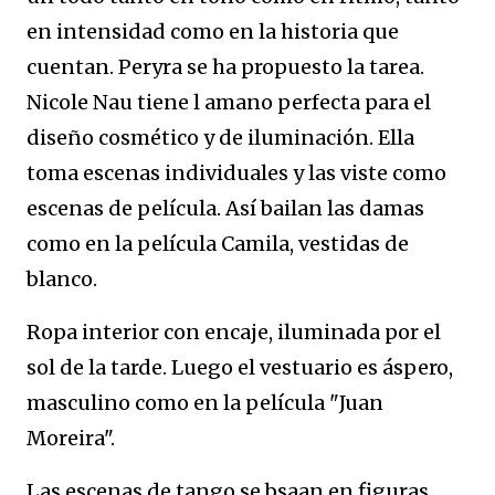
en intensidad como en la historia que
cuentan. Peryra se ha propuesto la tarea.
Nicole Nau tiene l amano perfecta para el
diseño cosmético y de iluminación. Ella
toma escenas individuales y las viste como
escenas de película. Así bailan las damas
como en la película Camila, vestidas de
blanco.
Ropa interior con encaje, iluminada por el
sol de la tarde. Luego el vestuario es áspero,
masculino como en la película "Juan
Moreira".
Las escenas de tango se bsaan en figuras