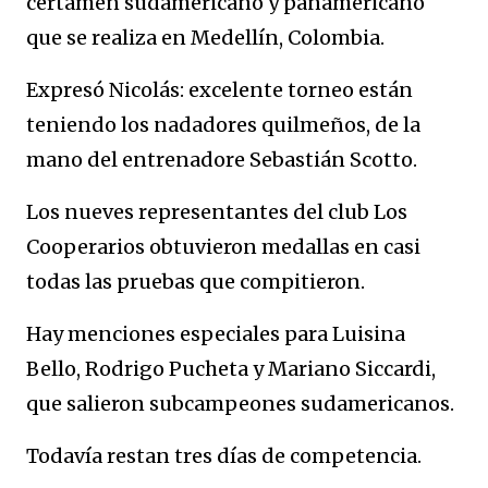
certamen sudamericano y panamericano
que se realiza en Medellín, Colombia.
Expresó Nicolás: excelente torneo están
teniendo los nadadores quilmeños, de la
mano del entrenadore Sebastián Scotto.
Los nueves representantes del club Los
Cooperarios obtuvieron medallas en casi
todas las pruebas que compitieron.
Hay menciones especiales para Luisina
Bello, Rodrigo Pucheta y Mariano Siccardi,
que salieron subcampeones sudamericanos.
Todavía restan tres días de competencia.