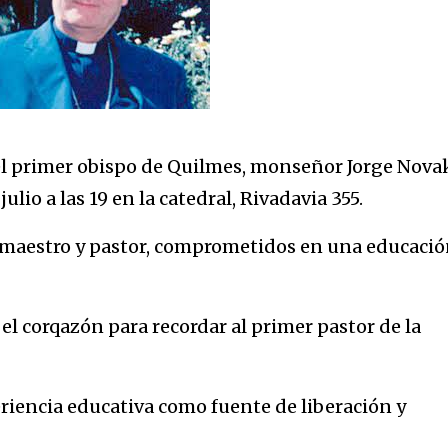
del primer obispo de Quilmes, monseñor Jorge Nova
julio a las 19 en la catedral, Rivadavia 355.
, maestro y pastor, comprometidos en una educaci
el corqazón para recordar al primer pastor de la
eriencia educativa como fuente de liberación y