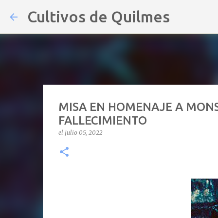
Cultivos de Quilmes
MISA EN HOMENAJE A MONS
FALLECIMIENTO
el
julio 05, 2022