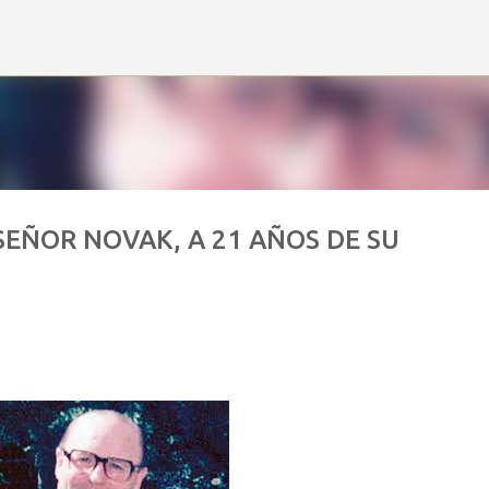
Ir al contenido principal
EÑOR NOVAK, A 21 AÑOS DE SU