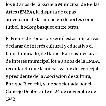
los 80 años de la Escuela Municipal de Bellas
Artes (EMBA), la disputa de copas
aniversario de la ciudad en deportes como
fútbol, hockey, basquet entre otros.
El Frente de Todos presentó estas iniciativas:
declarar de interés cultural y educativo el
libro Iluminado, de Daniel Katinas: declarar
de interés municipal los 80 años de la EMBA,
recordando que la iniciativa fue del concejal
y presidente de la Asociación de Cultura,
Enrique Bicocchi, y fue sancionada por el
Concejo Deliberante el 24 de noviembre de
1942.