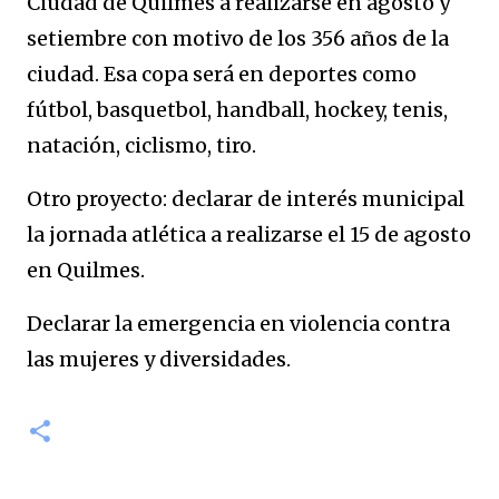
Ciudad de Quilmes a realizarse en agosto y
setiembre con motivo de los 356 años de la
ciudad. Esa copa será en deportes como
fútbol, basquetbol, handball, hockey, tenis,
natación, ciclismo, tiro.
Otro proyecto: declarar de interés municipal
la jornada atlética a realizarse el 15 de agosto
en Quilmes.
Declarar la emergencia en violencia contra
las mujeres y diversidades.