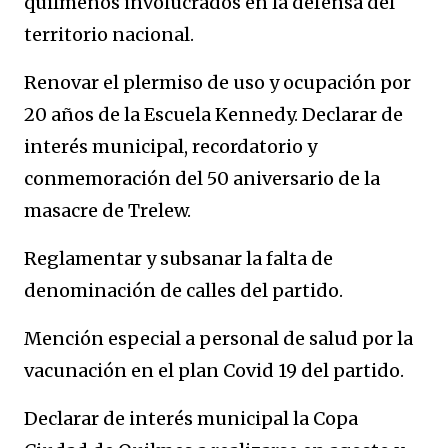
quilmeños involucrados en la defensa del
territorio nacional.
Renovar el plermiso de uso y ocupación por
20 años de la Escuela Kennedy. Declarar de
interés municipal, recordatorio y
conmemoración del 50 aniversario de la
masacre de Trelew.
Reglamentar y subsanar la falta de
denominación de calles del partido.
Mención especial a personal de salud por la
vacunación en el plan Covid 19 del partido.
Declarar de interés municipal la Copa