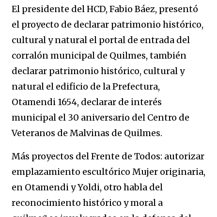
El presidente del HCD, Fabio Báez, presentó
el proyecto de declarar patrimonio histórico,
cultural y natural el portal de entrada del
corralón municipal de Quilmes, también
declarar patrimonio histórico, cultural y
natural el edificio de la Prefectura,
Otamendi 1654, declarar de interés
municipal el 30 aniversario del Centro de
Veteranos de Malvinas de Quilmes.
Más proyectos del Frente de Todos: autorizar
emplazamiento escultórico Mujer originaria,
en Otamendi y Yoldi, otro habla del
reconocimiento histórico y moral a