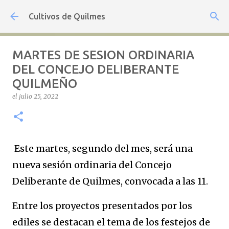
Ir al contenido principal
Cultivos de Quilmes
MARTES DE SESION ORDINARIA
DEL CONCEJO DELIBERANTE
QUILMEÑO
el
julio 25, 2022
Este martes, segundo del mes, será una
nueva sesión ordinaria del Concejo
Deliberante de Quilmes, convocada a las 11.
Entre los proyectos presentados por los
ediles se destacan el tema de los festejos de