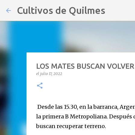
Cultivos de Quilmes
LOS MATES BUSCAN VOLVER 
el
julio 17, 2022
Desde las 15.30, en la barranca, Argen
la primera B Metropoliana. Después de
buscan recuperar terreno.