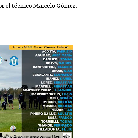
or el técnico Marcelo Gómez.