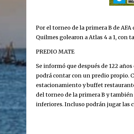
Por el torneo de la primera B de AFA 
Quilmes golearon a Atlas 4 a 1, con t
PREDIO MATE
Se informó que después de 122 años e
podrá contar con un predio propio. C
estacionamiento y buffet restaurante
del torneo de la primera B y también 
inferiores. Incluso podrán jugar las c