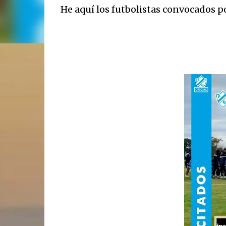
He aquí los futbolistas convocados p