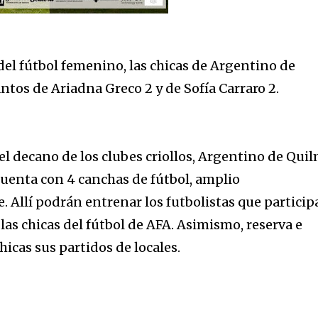
del fútbol femenino, las chicas de Argentino de
antos de Ariadna Greco 2 y de Sofía Carraro 2.
l decano de los clubes criollos, Argentino de Quil
uenta con 4 canchas de fútbol, amplio
. Allí podrán entrenar los futbolistas que particip
las chicas del fútbol de AFA. Asimismo, reserva e
hicas sus partidos de locales.