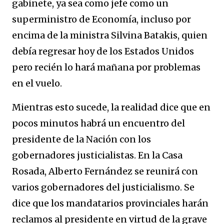
gabinete, ya sea como jefe como un
superministro de Economía, incluso por
encima de la ministra Silvina Batakis, quien
debía regresar hoy de los Estados Unidos
pero recién lo hará mañana por problemas
en el vuelo.
Mientras esto sucede, la realidad dice que en
pocos minutos habrá un encuentro del
presidente de la Nación con los
gobernadores justicialistas. En la Casa
Rosada, Alberto Fernández se reunirá con
varios gobernadores del justicialismo. Se
dice que los mandatarios provinciales harán
reclamos al presidente en virtud de la grave