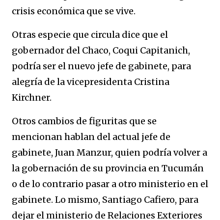
crisis económica que se vive.
Otras especie que circula dice que el
gobernador del Chaco, Coqui Capitanich,
podría ser el nuevo jefe de gabinete, para
alegría de la vicepresidenta Cristina
Kirchner.
Otros cambios de figuritas que se
mencionan hablan del actual jefe de
gabinete, Juan Manzur, quien podría volver a
la gobernación de su provincia en Tucumán
o de lo contrario pasar a otro ministerio en el
gabinete. Lo mismo, Santiago Cafiero, para
dejar el ministerio de Relaciones Exteriores