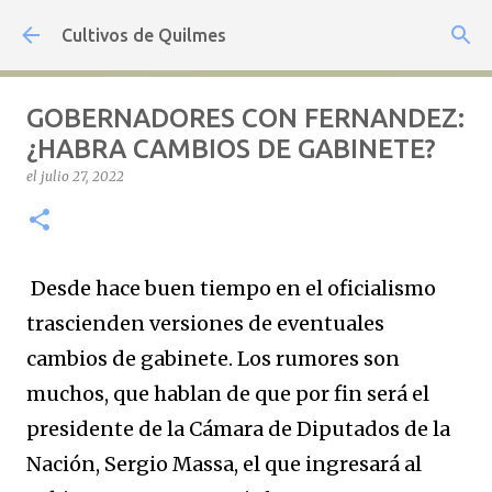
Ir al contenido principal
Cultivos de Quilmes
GOBERNADORES CON FERNANDEZ:
¿HABRA CAMBIOS DE GABINETE?
el
julio 27, 2022
Desde hace buen tiempo en el oficialismo
trascienden versiones de eventuales
cambios de gabinete. Los rumores son
muchos, que hablan de que por fin será el
presidente de la Cámara de Diputados de la
Nación, Sergio Massa, el que ingresará al