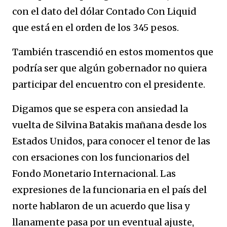
con el dato del dólar Contado Con Liquid
que está en el orden de los 345 pesos.
También trascendió en estos momentos que
podría ser que algún gobernador no quiera
participar del encuentro con el presidente.
Digamos que se espera con ansiedad la
vuelta de Silvina Batakis mañana desde los
Estados Unidos, para conocer el tenor de las
con ersaciones con los funcionarios del
Fondo Monetario Internacional. Las
expresiones de la funcionaria en el país del
norte hablaron de un acuerdo que lisa y
llanamente pasa por un eventual ajuste,