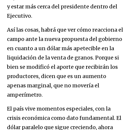
y estar más cerca del presidente dentro del
Ejecutivo.
Así las cosas, habrá que ver cómo reacciona el
campo ante la nueva propuesta del gobierno
en cuanto a un dólar más apetecible en la
liquidación de la venta de granos. Porque si
bien se modificó el aporte que recibirán los
productores, dicen que es un aumento
apenas marginal, que no movería el
amperímetro.
El país vive momentos especiales, con la
crisis económica como dato fundamental. El
dólar paralelo que sigue creciendo, ahora