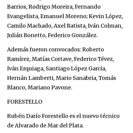
Barrios, Rodrigo Moreira, Fernando
Evangelista, Emanuel Moreno; Kevin López,
Camilo Machado, Axel Batista, Iván Colman,
Julián Bonetto, Federico González.
Además fueron convocados: Roberto
Ramírez, Matías Cortave, Federico Tévez,
Iván Erquiaga, Santiago López García,
Hernán Lamberti, Mario Sanabria, Tomás
Blanco, Mariano Pavone.
FORESTELLO
Rubén Darío Forestello es el nuevo técnico
de Alvarado de Mar del Plata.