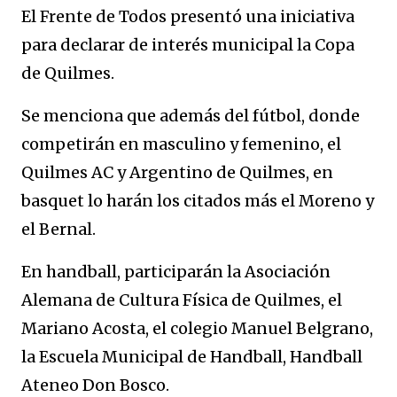
El Frente de Todos presentó una iniciativa
para declarar de interés municipal la Copa
de Quilmes.
Se menciona que además del fútbol, donde
competirán en masculino y femenino, el
Quilmes AC y Argentino de Quilmes, en
basquet lo harán los citados más el Moreno y
el Bernal.
En handball, participarán la Asociación
Alemana de Cultura Física de Quilmes, el
Mariano Acosta, el colegio Manuel Belgrano,
la Escuela Municipal de Handball, Handball
Ateneo Don Bosco.