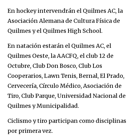
En hockey intervendrán el Quilmes AC, la
Asociación Alemana de Cultura Física de
Quilmes y el Quilmes High School.
En natación estarán el Quilmes AC, el
Quilmes Oeste, la AACFQ, el club 12 de
Octubre, Club Don Bosco, Club Los
Cooperarios, Lawn Tenis, Bernal, El Prado,
Cervecería, Círculo Médico, Asociación de
Tiro, Club Parque, Universidad Nacional de
Quilmes y Municipalidad.
Ciclismo y tiro participan como disciplinas
por primera vez.