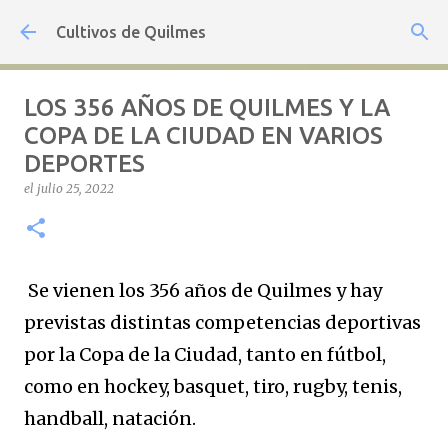
Ir al contenido principal
Cultivos de Quilmes
LOS 356 AÑOS DE QUILMES Y LA
COPA DE LA CIUDAD EN VARIOS
DEPORTES
el
julio 25, 2022
Se vienen los 356 años de Quilmes y hay
previstas distintas competencias deportivas
por la Copa de la Ciudad, tanto en fútbol,
como en hockey, basquet, tiro, rugby, tenis,
handball, natación.