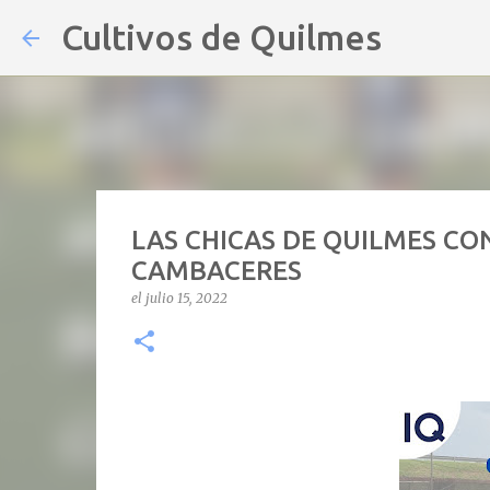
Cultivos de Quilmes
LAS CHICAS DE QUILMES C
CAMBACERES
el
julio 15, 2022