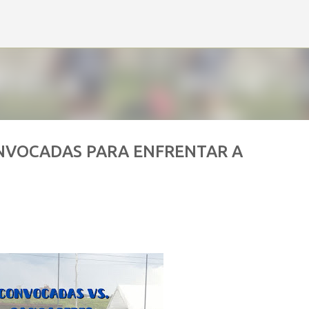
Ir al contenido principal
ONVOCADAS PARA ENFRENTAR A