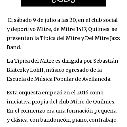
El sábado 9 de julio a las 20, en el club social
y deportivo Mitre, de Mitre 1417, Quilmes, se
presentan la Típica del Mitre y Del Mitre Jazz
Band.
La Típica del Mitre es dirigida por Sebastián
Blatezky Lohff, músico egresado de la
Escuela de Música Popular de Avellaneda.
Esta orquesta empezó en el 2016 como
iniciativa propia del club Mitre de Quilmes.
En el comienzo era una formación pequeña
y clásica, con bandoneón, piano, contrabajo,