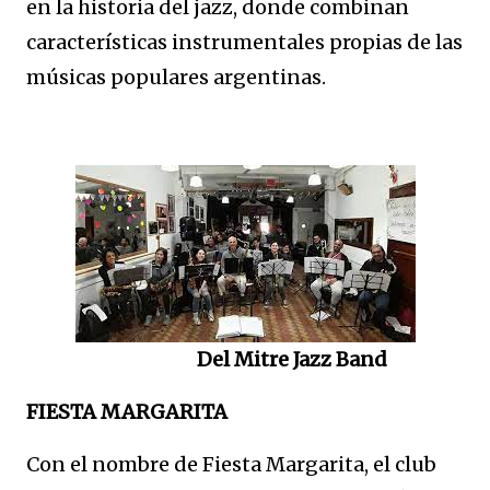
en la historia del jazz, donde combinan
características instrumentales propias de las
músicas populares argentinas.
Del Mitre Jazz Band
FIESTA MARGARITA
Con el nombre de Fiesta Margarita, el club