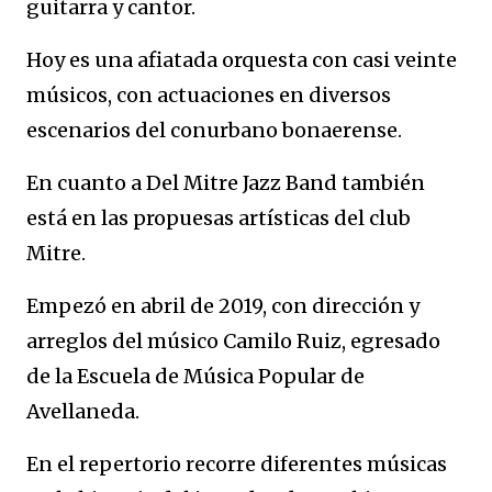
guitarra y cantor.
Hoy es una afiatada orquesta con casi veinte
músicos, con actuaciones en diversos
escenarios del conurbano bonaerense.
En cuanto a Del Mitre Jazz Band también
está en las propuesas artísticas del club
Mitre.
Empezó en abril de 2019, con dirección y
arreglos del músico Camilo Ruiz, egresado
de la Escuela de Música Popular de
Avellaneda.
En el repertorio recorre diferentes músicas