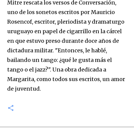
Mitre rescata los versos de Conversación,
uno de los sonetos escritos por Mauricio
Rosencof, escritor, pleriodista y dramaturgo
uruguayo en papel de cigarrillo en la cárcel
en que estuvo preso durante doce años de
dictadura militar. "Entonces, le hablé,
bailando un tango: ¿qué le gusta más el
tango o el jazz?". Una obra dedicada a
Margarita, como todos sus escritos, un amor
de juventud.