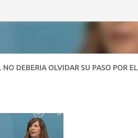
Ir al contenido principal
 NO DEBERIA OLVIDAR SU PASO POR EL