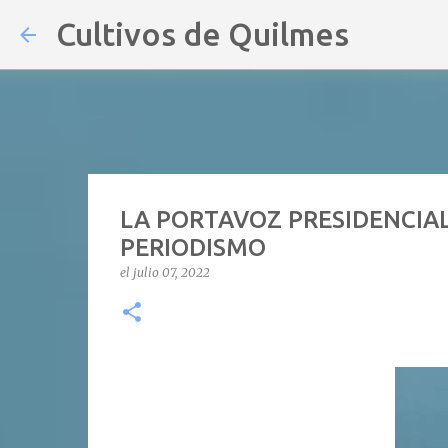
Cultivos de Quilmes
LA PORTAVOZ PRESIDENCIAL
PERIODISMO
el
julio 07, 2022