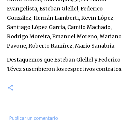
Evangelista, Esteban Glellel, Federico
González, Hernán Lamberti, Kevin López,
Santiago López García, Camilo Machado,
Rodrigo Moreira, Emanuel Moreno, Mariano
Pavone, Roberto Ramírez, Mario Sanabria.
Destaquemos que Esteban Glellel y Federico
Tévez suscribieron los respectivos contratos.
Publicar un comentario
C