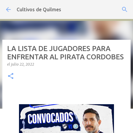
Ir al contenido principal
Cultivos de Quilmes
LA LISTA DE JUGADORES PARA
ENFRENTAR AL PIRATA CORDOBES
el
julio 22, 2022