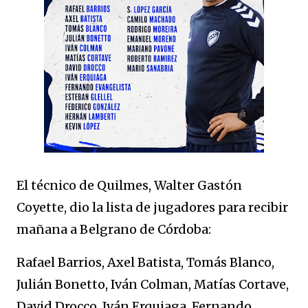
El técnico de Quilmes, Walter Gastón
Coyette, dio la lista de jugadores para recibir
mañana a Belgrano de Córdoba:
Rafael Barrios, Axel Batista, Tomás Blanco,
Julián Bonetto, Iván Colman, Matías Cortave,
David Drocco, Iván Erquiaga, Fernando