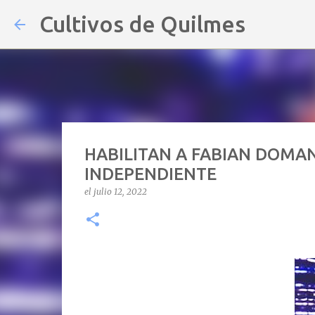
Cultivos de Quilmes
HABILITAN A FABIAN DOMAN
INDEPENDIENTE
el
julio 12, 2022