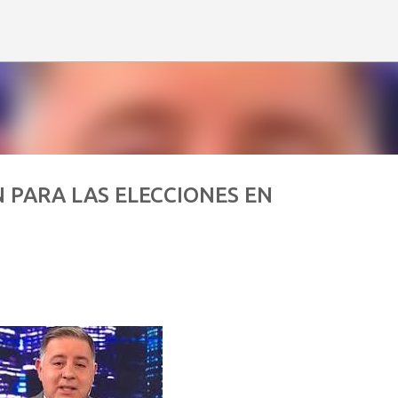
Ir al contenido principal
 PARA LAS ELECCIONES EN